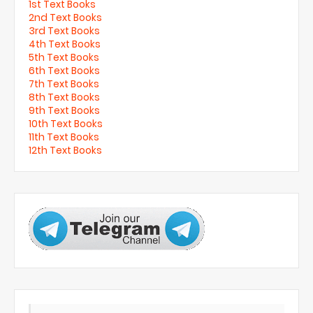
1st Text Books
2nd Text Books
3rd Text Books
4th Text Books
5th Text Books
6th Text Books
7th Text Books
8th Text Books
9th Text Books
10th Text Books
11th Text Books
12th Text Books