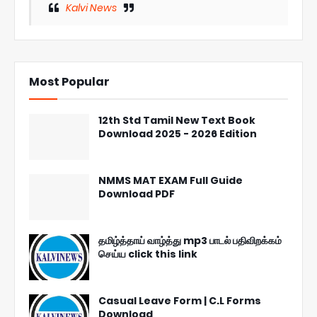
Kalvi News
Most Popular
12th Std Tamil New Text Book
Download 2025 - 2026 Edition
NMMS MAT EXAM Full Guide
Download PDF
தமிழ்த்தாய் வாழ்த்து mp3 பாடல் பதிவிறக்கம்
செய்ய click this link
Casual Leave Form | C.L Forms
Download