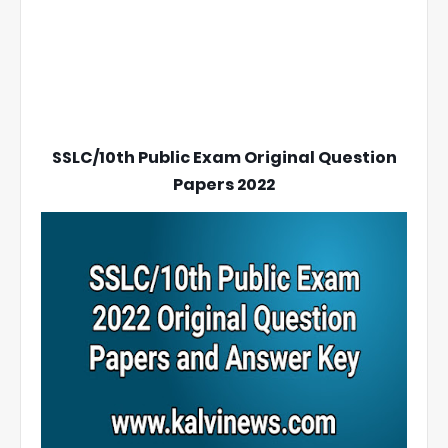
SSLC/10th Public Exam Original Question
Papers 2022