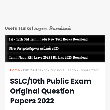
Usefull Links | பயனுள்ள இணைப்புகள்
1st - 12th Std Tamil nadu New Text Books Download
அரசு பொதுவிடுமுறை நாட்கள் 2025
Tamil Nadu RH Leave 2025 | RL List 2025 Download
Home
10th Public Exam Original Question Papers 2022
SSLC/10th Public Exam
Original Question
Papers 2022