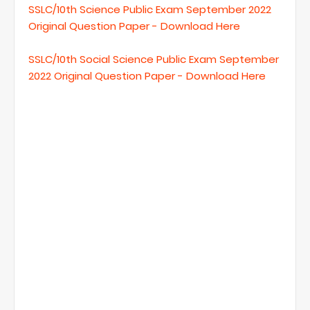
SSLC/10th Science Public Exam September 2022
Original Question Paper - Download Here
SSLC/10th Social Science Public Exam September
2022 Original Question Paper - Download Here