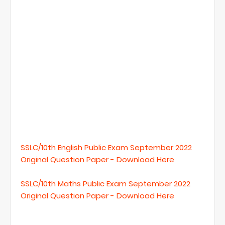
SSLC/10th English Public Exam September 2022
Original Question Paper - Download Here
SSLC/10th Maths Public Exam September 2022
Original Question Paper - Download Here