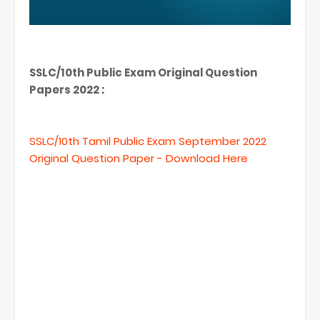
SSLC/10th Public Exam Original Question
Papers 2022 :
SSLC/10th Tamil Public Exam September 2022
Original Question Paper - Download Here