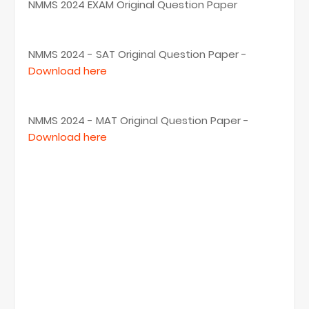
NMMS 2024 EXAM Original Question Paper
NMMS 2024 - SAT Original Question Paper -
Download here
NMMS 2024 - MAT Original Question Paper -
Download here