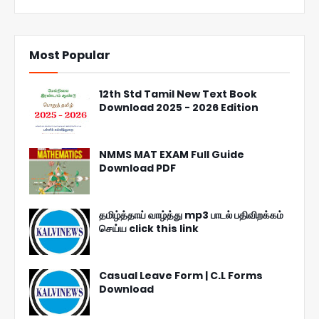
Most Popular
12th Std Tamil New Text Book
Download 2025 - 2026 Edition
NMMS MAT EXAM Full Guide
Download PDF
தமிழ்த்தாய் வாழ்த்து mp3 பாடல் பதிவிறக்கம்
செய்ய click this link
Casual Leave Form | C.L Forms
Download