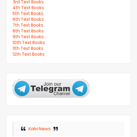
3rd Text Books
4th Text Books
5th Text Books
6th Text Books
7th Text Books
8th Text Books
9th Text Books
10th Text Books
11th Text Books
12th Text Books
Kalvi News