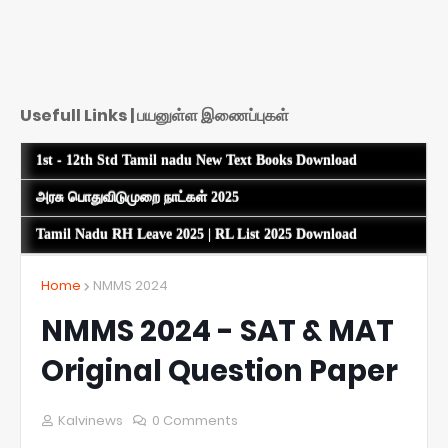
Usefull Links | பயனுள்ள இணைப்புகள்
1st - 12th Std Tamil nadu New Text Books Download
அரசு பொதுவிடுமுறை நாட்கள் 2025
Tamil Nadu RH Leave 2025 | RL List 2025 Download
Home
NMMS 2024
NMMS 2024 - SAT & MAT
Original Question Paper
Kalvinews
0 Comments