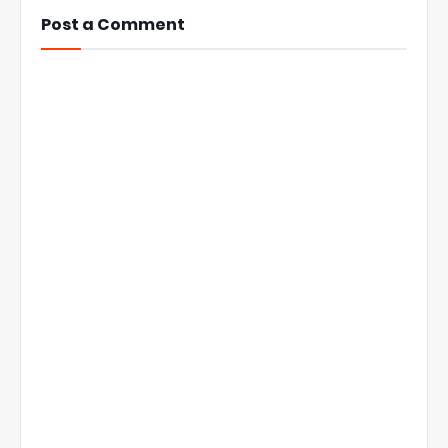
Post a Comment