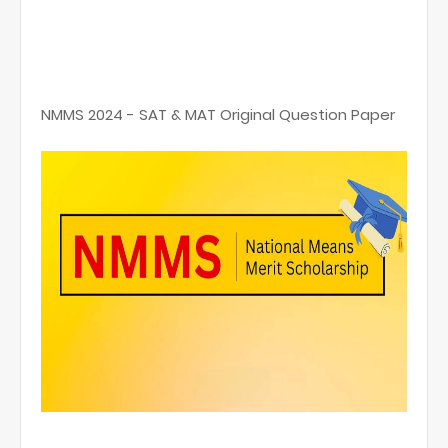
NMMS 2024 - SAT & MAT Original Question Paper