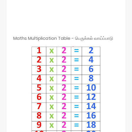
Maths Multiplication Table - பெருக்கல் வாய்ப்பாடு