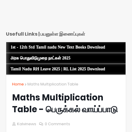
Usefull Links | பயனுள்ள இணைப்புகள்
1st - 12th Std Tamil nadu New Text Books Download
அரசு பொதுவிடுமுறை நாட்கள் 2025
Tamil Nadu RH Leave 2025 | RL List 2025 Download
Home
Maths Multiplication Table
Maths Multiplication
Table - பெருக்கல் வாய்ப்பாடு
Kalvinews
0 Comments