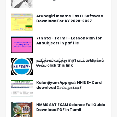
Arunagiri Income Tax IT Software
Download For AY 2026-2027
7th std - Term 1 - Lesson Plan for
All Subjects in pdf file
தமிழ்த்தாய் வாழ்த்து mp3 பாடல் பதிவிறக்கம்
செய்ய click this link
Kalanjiyam App மூலம் NHIS E- Card
download செய்வது எப்படி?
NMMS SAT EXAM Science Full Guide
Download PDF in Tamil