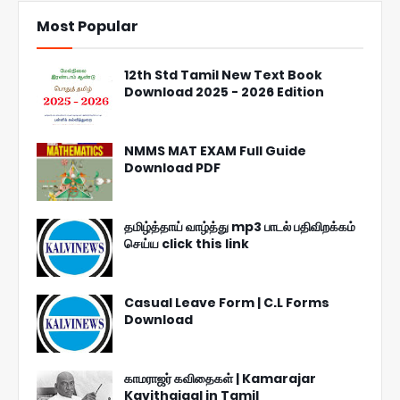
Most Popular
12th Std Tamil New Text Book
Download 2025 - 2026 Edition
NMMS MAT EXAM Full Guide
Download PDF
தமிழ்த்தாய் வாழ்த்து mp3 பாடல் பதிவிறக்கம்
செய்ய click this link
Casual Leave Form | C.L Forms
Download
காமராஜர் கவிதைகள் | Kamarajar
Kavithaigal in Tamil