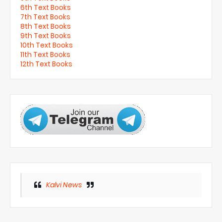
6th Text Books
7th Text Books
8th Text Books
9th Text Books
10th Text Books
11th Text Books
12th Text Books
Kalvi News