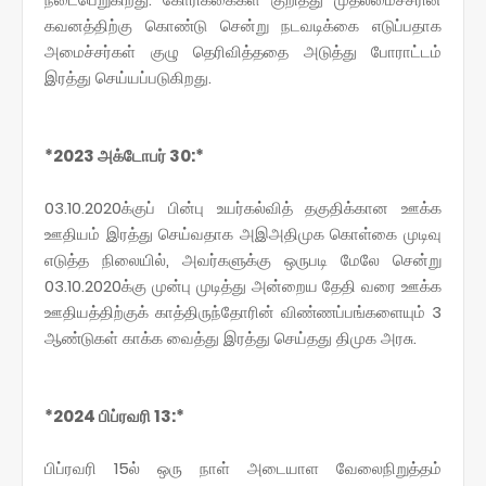
கவனத்திற்கு கொண்டு சென்று நடவடிக்கை எடுப்பதாக
அமைச்சர்கள் குழு தெரிவித்ததை அடுத்து போராட்டம்
இரத்து செய்யப்படுகிறது.
*2023 அக்டோபர் 30:*
03.10.2020க்குப் பின்பு உயர்கல்வித் தகுதிக்கான ஊக்க
ஊதியம் இரத்து செய்வதாக அஇஅதிமுக கொள்கை முடிவு
எடுத்த நிலையில், அவர்களுக்கு ஒருபடி மேலே சென்று
03.10.2020க்கு முன்பு முடித்து அன்றைய தேதி வரை ஊக்க
ஊதியத்திற்குக் காத்திருந்தோரின் விண்ணப்பங்களையும் 3
ஆண்டுகள் காக்க வைத்து இரத்து செய்தது திமுக அரசு.
*2024 பிப்ரவரி 13:*
பிப்ரவரி 15ல் ஒரு நாள் அடையாள வேலைநிறுத்தம்