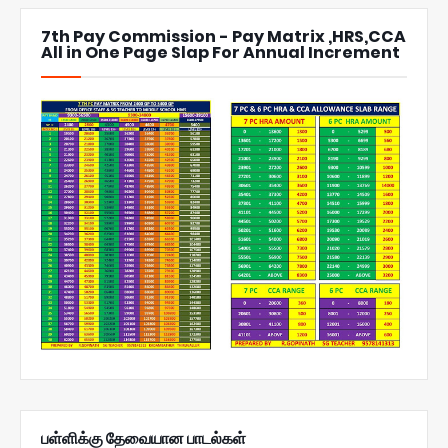
7th Pay Commission - Pay Matrix ,HRS,CCA
All in One Page Slap For Annual Increment
பள்ளிக்கு தேவையான பாடல்கள்