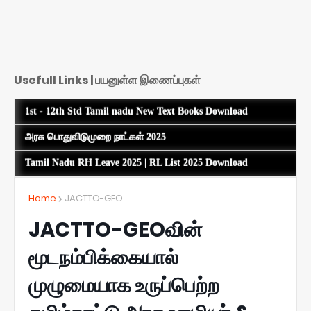
Usefull Links | பயனுள்ள இணைப்புகள்
1st - 12th Std Tamil nadu New Text Books Download
அரசு பொதுவிடுமுறை நாட்கள் 2025
Tamil Nadu RH Leave 2025 | RL List 2025 Download
Home
JACTTO-GEO
JACTTO-GEOவின்
மூடநம்பிக்கையால்
முழுமையாக உருப்பெற்ற