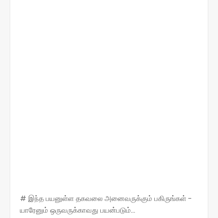
# இந்த பயனுள்ள தகவலை அனைவருக்கும் பகிருங்கள் -
யாரேனும் ஒருவருக்காவது பயன்படும்...