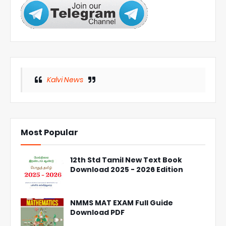
Kalvi News
Most Popular
12th Std Tamil New Text Book
Download 2025 - 2026 Edition
NMMS MAT EXAM Full Guide
Download PDF