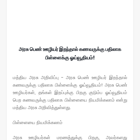
அரசு பெண் ஊழியர் இறந்தால் கணவருக்கு பதிலாக
பிள்ளைக்கு ஓய்வூதியம்!
மத்திய அரசு அறிவிப்பு - அரசு பெண் ஊழியர் இறந்தால்
கணவருக்கு பதிலாக பிள்ளைக்கு ஓய்வூதியம்! அரசு பெண்
ஊழியர்கள், தங்கள் இறப்புக்கு பிறகு குடும்ப ஓய்வூதியம்
பெற கணவருக்கு பதிலாக பிள்ளையை நியமிக்கலாம் என்று
மத்திய அரசு அறிவித்துள்ளது.
பிள்ளையை நியமிக்கலாம்
அரசு ஊழியர்கள் மரணத்துக்கு பிறகு, அவர்களது