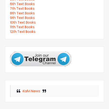
6th Text Books
7th Text Books
8th Text Books
9th Text Books
10th Text Books
11th Text Books
12th Text Books
Kalvi News