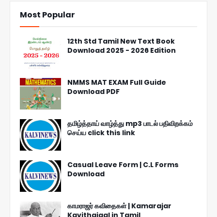
Most Popular
12th Std Tamil New Text Book
Download 2025 - 2026 Edition
NMMS MAT EXAM Full Guide
Download PDF
தமிழ்த்தாய் வாழ்த்து mp3 பாடல் பதிவிறக்கம்
செய்ய click this link
Casual Leave Form | C.L Forms
Download
காமராஜர் கவிதைகள் | Kamarajar
Kavithaigal in Tamil