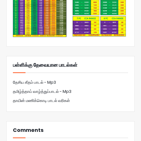
பள்ளிக்கு தேவையான பாடல்கள்
தேசிய கீதம் பாடல் - Mp3
தமிழ்த்தாய் வாழ்த்துப்பாடல் - Mp3
தாயின் மணிக்கொடி பாடல் வரிகள்
Comments