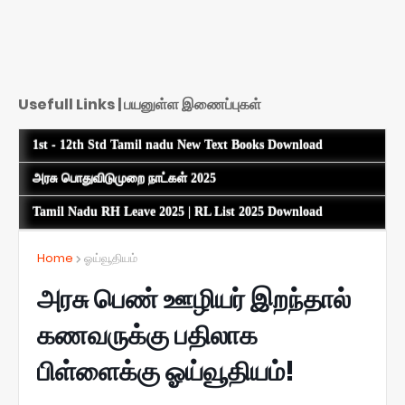
Usefull Links | பயனுள்ள இணைப்புகள்
1st - 12th Std Tamil nadu New Text Books Download
அரசு பொதுவிடுமுறை நாட்கள் 2025
Tamil Nadu RH Leave 2025 | RL List 2025 Download
Home
ஓய்வூதியம்
அரசு பெண் ஊழியர் இறந்தால்
கணவருக்கு பதிலாக
பிள்ளைக்கு ஓய்வூதியம்!