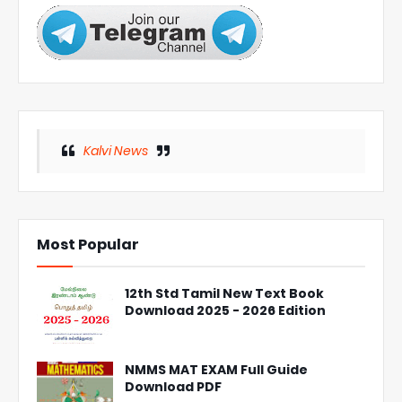
Kalvi News
Most Popular
12th Std Tamil New Text Book
Download 2025 - 2026 Edition
NMMS MAT EXAM Full Guide
Download PDF