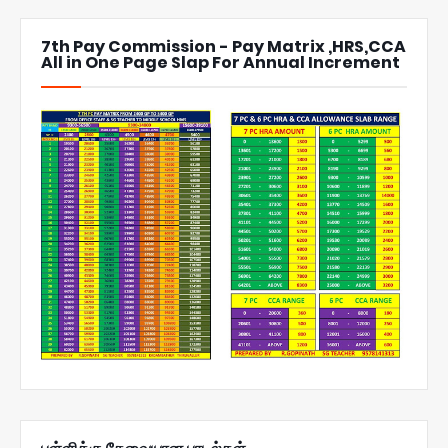
7th Pay Commission - Pay Matrix ,HRS,CCA
All in One Page Slap For Annual Increment