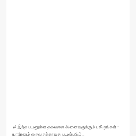
# இந்த பயனுள்ள தகவலை அனைவருக்கும் பகிருங்கள் -
யாரேனும் ஒருவருக்காவது பயன்படும்...