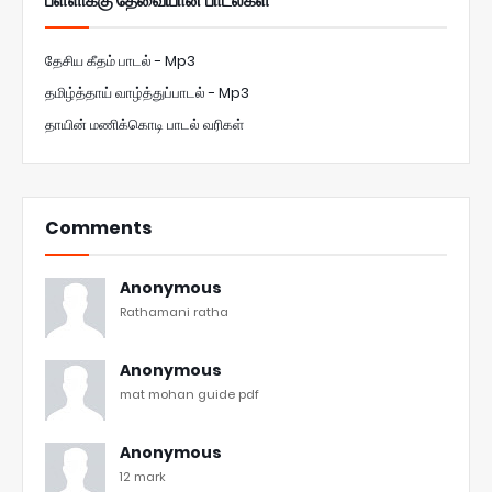
பள்ளிக்கு தேவையான பாடல்கள்
தேசிய கீதம் பாடல் - Mp3
தமிழ்த்தாய் வாழ்த்துப்பாடல் - Mp3
தாயின் மணிக்கொடி பாடல் வரிகள்
Comments
Anonymous
Rathamani ratha
Anonymous
mat mohan guide pdf
Anonymous
12 mark