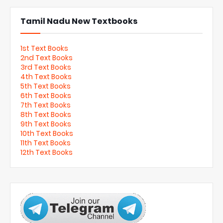
Tamil Nadu New Textbooks
1st Text Books
2nd Text Books
3rd Text Books
4th Text Books
5th Text Books
6th Text Books
7th Text Books
8th Text Books
9th Text Books
10th Text Books
11th Text Books
12th Text Books