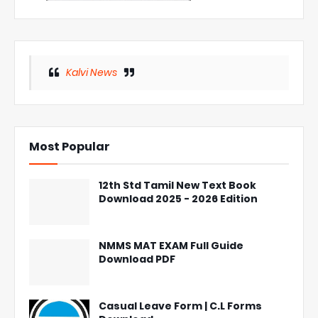
Kalvi News
Most Popular
12th Std Tamil New Text Book
Download 2025 - 2026 Edition
NMMS MAT EXAM Full Guide
Download PDF
Casual Leave Form | C.L Forms