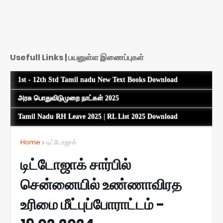
Usefull Links | பயனுள்ள இணைப்புகள்
1st - 12th Std Tamil nadu New Text Books Download
அரசு பொதுவிடுமுறை நாட்கள் 2025
Tamil Nadu RH Leave 2025 | RL List 2025 Download
Home
டிட்டோஜாக்
டிட்டோஜாக் சார்பில்
சென்னையில் உண்ணாவிரத
உரிமை மீட்புப்போராட்டம் -