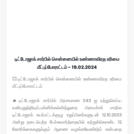
டிட்டோஜாக் சார்பில் சென்னையில் உண்ணாவிரத உரிமை
மீட்புப்போராட்டம் - 19.02.2024
💥டிட்டோஜாக் சார்பில் சென்னையில் உண்ணாவிரத உரிமை
மீட்புப்போராட்டம்:
🔥டிட்டோஜாக் சார்பில் அரசாணை 243 ஐ ரத்துசெய்ய
வலியுறுத்தியும்,பள்ளிக்கல்வித்துறை அமைச்சர் மாநில
டிட்டோஜாக் உயர்மட்டக்குழு உறுப்பினர்களுடன் 12.10.2023
அன்று நடைபெற்ற பேச்சுவார்த்தையில் ஏற்றுக்கொண்ட 12
கோரிக்கைகளுக்கும் ஆணை வழங்கவேண்டும் என்பதை