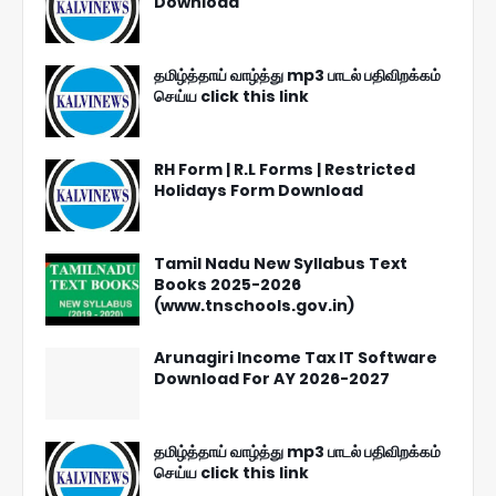
Download
தமிழ்த்தாய் வாழ்த்து mp3 பாடல் பதிவிறக்கம்
செய்ய click this link
RH Form | R.L Forms | Restricted
Holidays Form Download
Tamil Nadu New Syllabus Text
Books 2025-2026
(www.tnschools.gov.in)
Arunagiri Income Tax IT Software
Download For AY 2026-2027
தமிழ்த்தாய் வாழ்த்து mp3 பாடல் பதிவிறக்கம்
செய்ய click this link