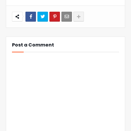
Post a Comment