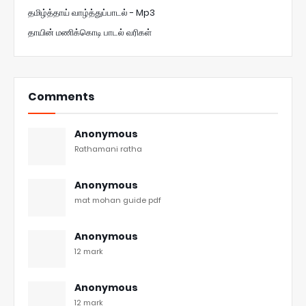
தமிழ்த்தாய் வாழ்த்துப்பாடல் - Mp3
தாயின் மணிக்கொடி பாடல் வரிகள்
Comments
Anonymous
Rathamani ratha
Anonymous
mat mohan guide pdf
Anonymous
12 mark
Anonymous
12 mark