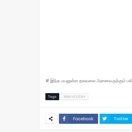
# இந்த பயனுள்ள தகவலை அனைவருக்கும் பகிருங
Tags
RAIN HOLIDAY
Facebook
Twitter