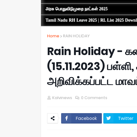
அரசு பொதுவிடுமுறை நாட்கள் 2025
Tamil Nadu RH Leave 2025 | RL List 2025 Down
Home
RAIN HOLIDAY
Rain Holiday -
(15.11.2023) பள்ளி
அறிவிக்கப்பட்ட மாவட
Kalvinews
0 Comments
Facebook
Twitter