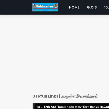
HOME
G.O'S
10,
Usefull Links | பயனுள்ள இணைப்புகள்
1st - 12th Std Tamil nadu New Text Books Down