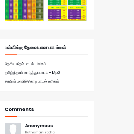
பள்ளிக்கு தேவையான பாடல்கள்
தேசிய கீதம் பாடல் - Mp3
தமிழ்த்தாய் வாழ்த்துப்பாடல் - Mp3
தாயின் மணிக்கொடி பாடல் வரிகள்
Comments
Anonymous
Rathamani ratha