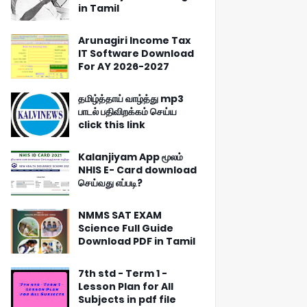
in Tamil
Arunagiri Income Tax
IT Software Download
For AY 2026-2027
தமிழ்த்தாய் வாழ்த்து mp3
பாடல் பதிவிறக்கம் செய்ய
click this link
Kalanjiyam App மூலம்
NHIS E- Card download
செய்வது எப்படி?
NMMS SAT EXAM
Science Full Guide
Download PDF in Tamil
7th std - Term 1 -
Lesson Plan for All
Subjects in pdf file