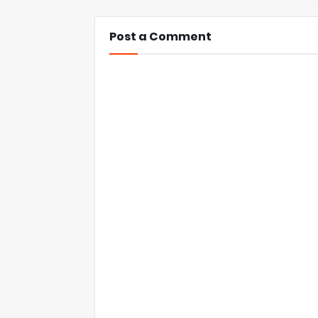
Post a Comment