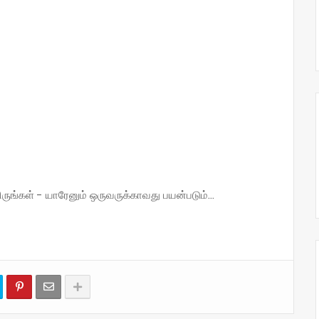
்கள் - யாரேனும் ஒருவருக்காவது பயன்படும்...