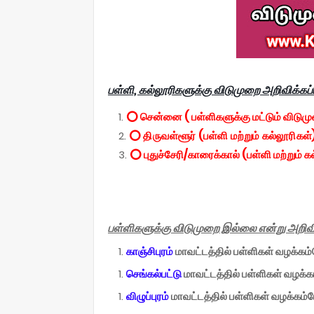
பள்ளி, கல்லூரிகளுக்கு விடுமுறை அறிவிக்கப்ப
⭕ சென்னை ( பள்ளிகளுக்கு மட்டும் விடும
⭕ திருவள்ளூர் (பள்ளி மற்றும் கல்லூரிகள்
⭕ புதுச்சேரி/காரைக்கால் (பள்ளி மற்றும் க
பள்ளிகளுக்கு விடுமுறை இல்லை என்று அறிவிக
காஞ்சிபுரம்
மாவட்டத்தில் பள்ளிகள் வழக்கம்
செங்கல்பட்டு
மாவட்டத்தில் பள்ளிகள் வழக்க
விழுப்புரம்
மாவட்டத்தில் பள்ளிகள் வழக்கம்ப