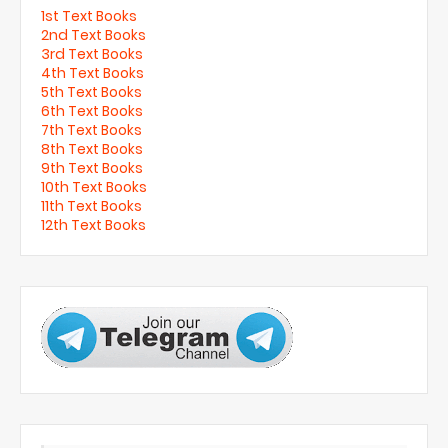
1st Text Books
2nd Text Books
3rd Text Books
4th Text Books
5th Text Books
6th Text Books
7th Text Books
8th Text Books
9th Text Books
10th Text Books
11th Text Books
12th Text Books