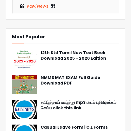
Kalvi News
Most Popular
12th Std Tamil New Text Book
Download 2025 - 2026 Edition
NMMS MAT EXAM Full Guide
Download PDF
தமிழ்த்தாய் வாழ்த்து mp3 பாடல் பதிவிறக்கம்
செய்ய click this link
Casual Leave Form | C.L Forms