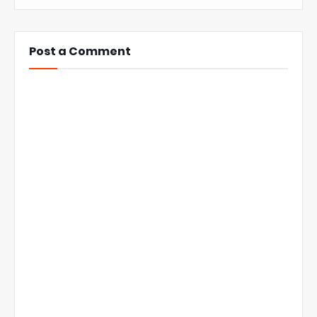
Post a Comment