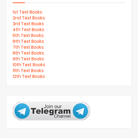
1st Text Books
2nd Text Books
3rd Text Books
4th Text Books
5th Text Books
6th Text Books
7th Text Books
8th Text Books
9th Text Books
10th Text Books
11th Text Books
12th Text Books