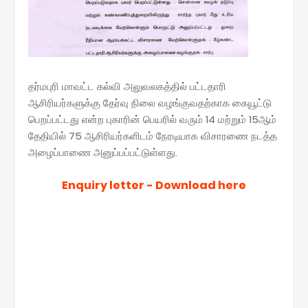
தர்மபுரி மாவட்ட கல்வி அலுவலகத்தில் பட்டதாரி
ஆசிரியர்களுக்கு தேர்வு நிலை வழங்குவதற்காக கையூட்டு
பெறப்பட்டது என்ற புகாரின் பெயரில் வரும் 14 மற்றும் 15ஆம்
தேதியில் 75 ஆசிரியர்களிடம் நேரடியாக விசாரணை நடத்த
அழைப்பாணை அனுப்பப்பட்டுள்ளது.
Enquiry letter - Download here