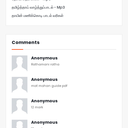
தமிழ்த்தாய் வாழ்த்துப்பாடல் - Mp3
தாயின் மணிக்கொடி பாடல் வரிகள்
Comments
Anonymous
Rathamani ratha
Anonymous
mat mohan guide pdf
Anonymous
12 mark
Anonymous