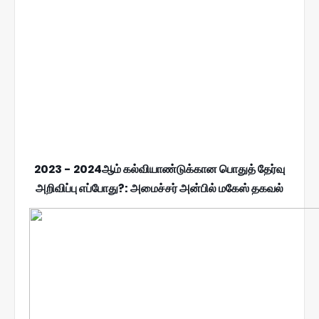
2023 - 2024ஆம் கல்வியாண்டுக்கான பொதுத் தேர்வு
அறிவிப்பு எப்போது?: அமைச்சர் அன்பில் மகேஸ் தகவல்