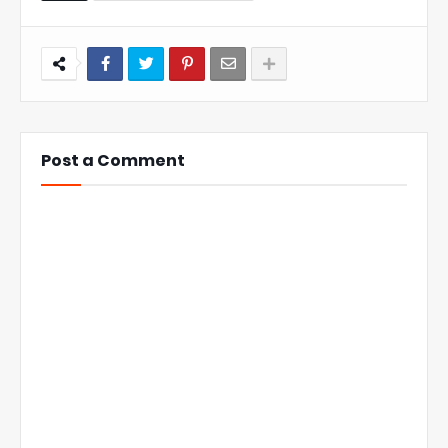
Post a Comment