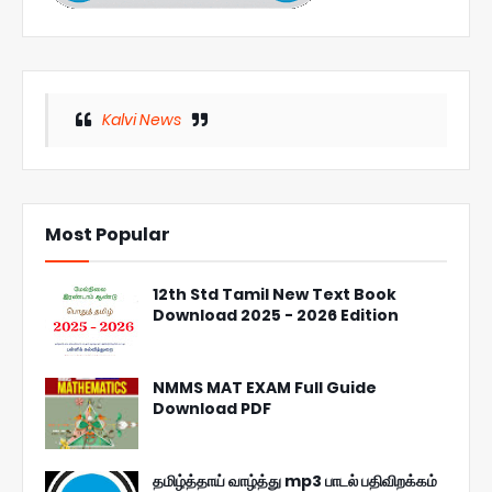
Kalvi News
Most Popular
12th Std Tamil New Text Book
Download 2025 - 2026 Edition
NMMS MAT EXAM Full Guide
Download PDF
தமிழ்த்தாய் வாழ்த்து mp3 பாடல் பதிவிறக்கம்