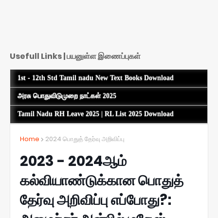
Usefull Links | பயனுள்ள இணைப்புகள்
1st - 12th Std Tamil nadu New Text Books Download
அரசு பொதுவிடுமுறை நாட்கள் 2025
Tamil Nadu RH Leave 2025 | RL List 2025 Download
Home
2024 பொதுத் தேர்வு அறிவிப்பு
2023 - 2024ஆம்
கல்வியாண்டுக்கான பொதுத்
தேர்வு அறிவிப்பு எப்போது?: