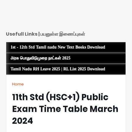
Usefull Links | பயனுள்ள இணைப்புகள்
1st - 12th Std Tamil nadu New Text Books Download
அரசு பொதுவிடுமுறை நாட்கள் 2025
Tamil Nadu RH Leave 2025 | RL List 2025 Download
Home
11th Std (HSC+1) Public
Exam Time Table March
2024