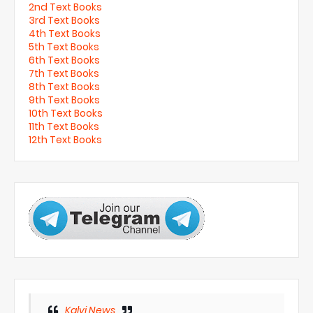
2nd Text Books
3rd Text Books
4th Text Books
5th Text Books
6th Text Books
7th Text Books
8th Text Books
9th Text Books
10th Text Books
11th Text Books
12th Text Books
Kalvi News