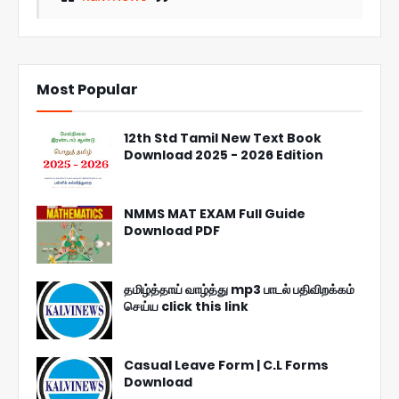
Most Popular
12th Std Tamil New Text Book
Download 2025 - 2026 Edition
NMMS MAT EXAM Full Guide
Download PDF
தமிழ்த்தாய் வாழ்த்து mp3 பாடல் பதிவிறக்கம்
செய்ய click this link
Casual Leave Form | C.L Forms
Download