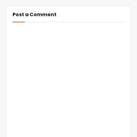
Post a Comment