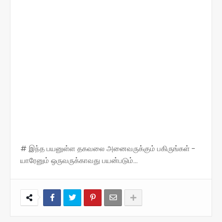
# இந்த பயனுள்ள தகவலை அனைவருக்கும் பகிருங்கள் -
யாரேனும் ஒருவருக்காவது பயன்படும்...