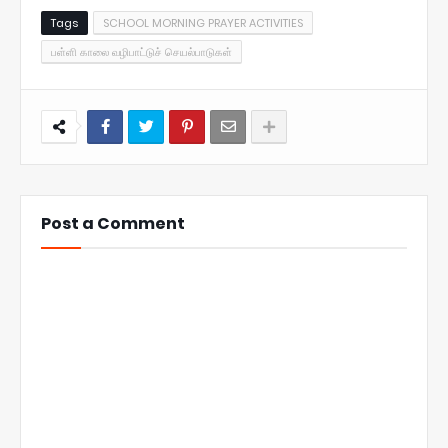
Tags
SCHOOL MORNING PRAYER ACTIVITIES
பள்ளி காலை வழிபாட்டுச் செயல்பாடுகள்
Post a Comment