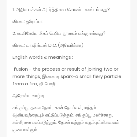
1. அதிக மக்கள் அடர்த்தியை கொண்ட கண்டம் எது?
விடை: ஐரோப்பா
2. உலகிலேயே மிகப் பெரிய நூலகம் எங்கு உள்ளது?
விடை: வாஷிங்டன் D.C. (அமெரிக்கா)
English words & meanings :
fusion - the process or result of joining two or
more things, இணைவு spark-a small fiery particle
from a fire, தீப்பொறி
ஆரோக்ய வாழ்வு :
சங்குப்பூ: தலை நோய், கண் நோய்கள், மந்தம்
ஆகியவற்றையும் கட்டுப்படுத்தும். சங்குப்பூ மலர்ச்சாறு,
கல்லீரலை பலப்படுத்தும். தேமல் மற்றும் கரும்புள்ளிகளைக்
குணமாக்கும்