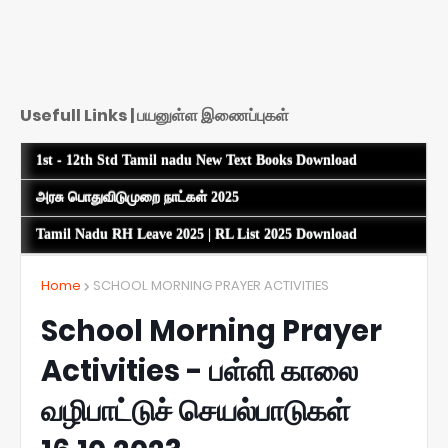
Usefull Links | பயனுள்ள இணைப்புகள்
1st - 12th Std Tamil nadu New Text Books Download
அரசு பொதுவிடுமுறை நாட்கள் 2025
Tamil Nadu RH Leave 2025 | RL List 2025 Download
Home
SCHOOL MORNING PRAYER ACTIVITIES
School Morning Prayer
Activities - பள்ளி காலை
வழிபாட்டுச் செயல்பாடுகள்