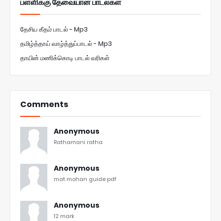
பள்ளிக்கு தேவையான பாடல்கள்
தேசிய கீதம் பாடல் - Mp3
தமிழ்த்தாய் வாழ்த்துப்பாடல் - Mp3
தாயின் மணிக்கொடி பாடல் வரிகள்
Comments
Anonymous
Rathamani ratha
Anonymous
mat mohan guide pdf
Anonymous
12 mark