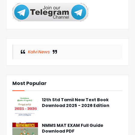
Kalvi News
Most Popular
12th Std Tamil New Text Book
Download 2025 - 2026 Edition
NMMS MAT EXAM Full Guide
Download PDF