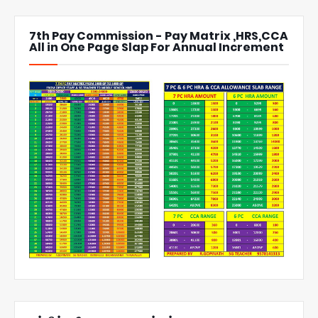
7th Pay Commission - Pay Matrix ,HRS,CCA
All in One Page Slap For Annual Increment