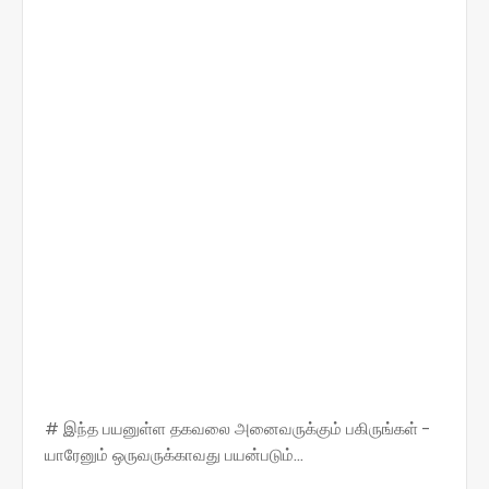
# இந்த பயனுள்ள தகவலை அனைவருக்கும் பகிருங்கள் -
யாரேனும் ஒருவருக்காவது பயன்படும்...