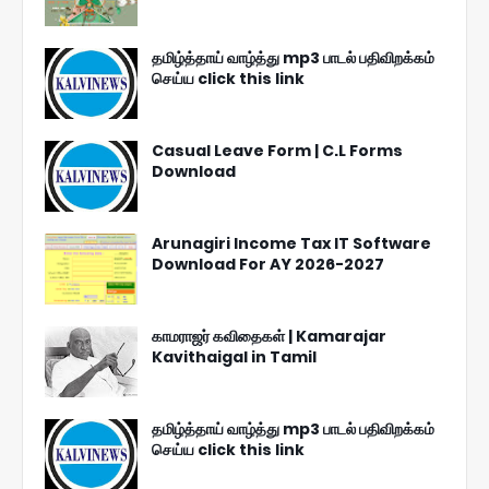
தமிழ்த்தாய் வாழ்த்து mp3 பாடல் பதிவிறக்கம்
செய்ய click this link
Casual Leave Form | C.L Forms
Download
Arunagiri Income Tax IT Software
Download For AY 2026-2027
காமராஜர் கவிதைகள் | Kamarajar
Kavithaigal in Tamil
தமிழ்த்தாய் வாழ்த்து mp3 பாடல் பதிவிறக்கம்
செய்ய click this link