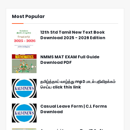
Most Popular
12th Std Tamil New Text Book
Download 2025 - 2026 Edition
NMMS MAT EXAM Full Guide
Download PDF
தமிழ்த்தாய் வாழ்த்து mp3 பாடல் பதிவிறக்கம்
செய்ய click this link
Casual Leave Form | C.L Forms
Download