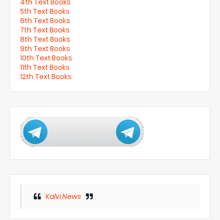
4th Text Books
5th Text Books
6th Text Books
7th Text Books
8th Text Books
9th Text Books
10th Text Books
11th Text Books
12th Text Books
Kalvi News