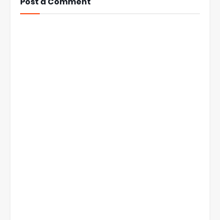
Post a Comment