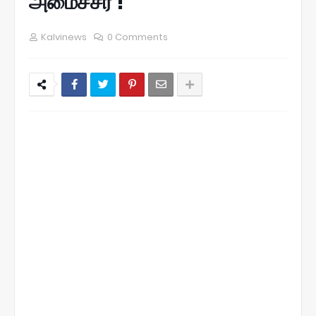
அமைச்சர் !
Kalvinews
0 Comments