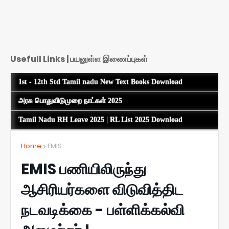
Usefull Links | பயனுள்ள இணைப்புகள்
1st - 12th Std Tamil nadu New Text Books Download
அரசு பொதுவிடுமுறை நாட்கள் 2025
Tamil Nadu RH Leave 2025 | RL List 2025 Download
Home
EMIS
EMIS பணியிலிருந்து
ஆசிரியர்களை விடுவித்திட
நடவடிக்கை - பள்ளிக்கல்வி