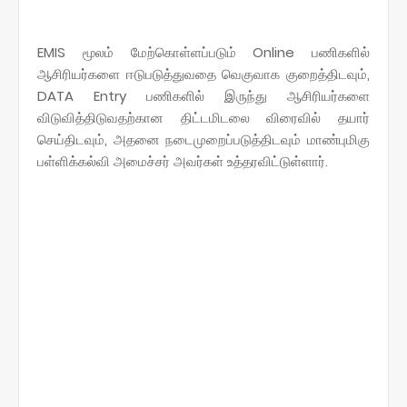
EMIS மூலம் மேற்கொள்ளப்படும் Online பணிகளில்
ஆசிரியர்களை ஈடுபடுத்துவதை வெகுவாக குறைத்திடவும்,
DATA Entry பணிகளில் இருந்து ஆசிரியர்களை
விடுவித்திடுவதற்கான திட்டமிடலை விரைவில் தயார்
செய்திடவும், அதனை நடைமுறைப்படுத்திடவும் மாண்புமிகு
பள்ளிக்கல்வி அமைச்சர் அவர்கள் உத்தரவிட்டுள்ளார்.