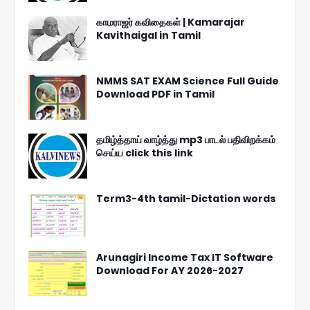
காமராஜர் கவிதைகள் | Kamarajar
Kavithaigal in Tamil
NMMS SAT EXAM Science Full Guide
Download PDF in Tamil
தமிழ்த்தாய் வாழ்த்து mp3 பாடல் பதிவிறக்கம்
செய்ய click this link
Term3-4th tamil-Dictation words
Arunagiri Income Tax IT Software
Download For AY 2026-2027