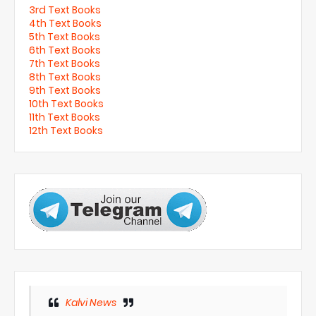
3rd Text Books
4th Text Books
5th Text Books
6th Text Books
7th Text Books
8th Text Books
9th Text Books
10th Text Books
11th Text Books
12th Text Books
Kalvi News