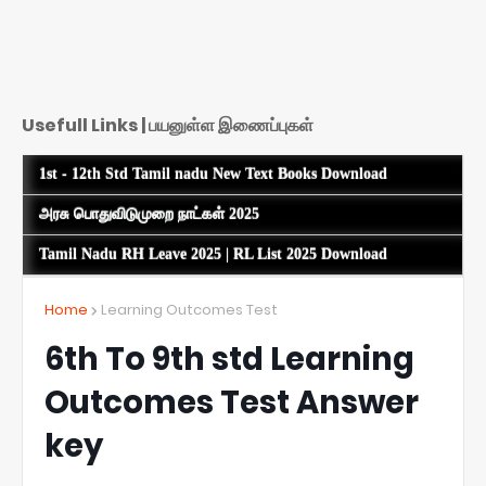
Usefull Links | பயனுள்ள இணைப்புகள்
1st - 12th Std Tamil nadu New Text Books Download
அரசு பொதுவிடுமுறை நாட்கள் 2025
Tamil Nadu RH Leave 2025 | RL List 2025 Download
Home
Learning Outcomes Test
6th To 9th std Learning
Outcomes Test Answer
key