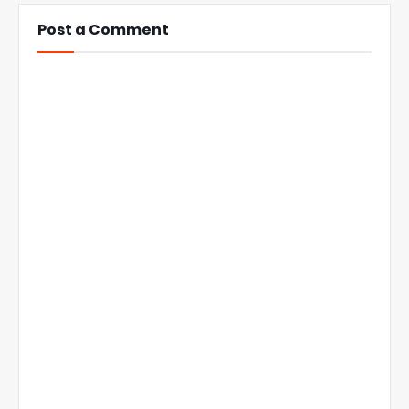
Post a Comment