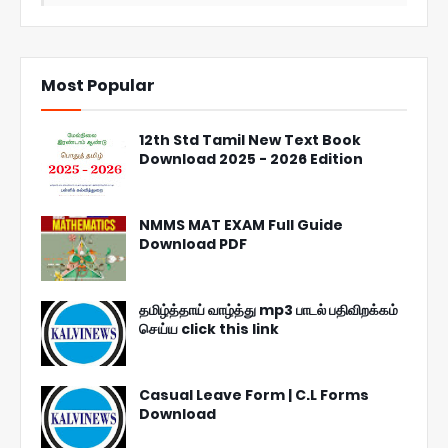
Most Popular
12th Std Tamil New Text Book
Download 2025 - 2026 Edition
NMMS MAT EXAM Full Guide
Download PDF
தமிழ்த்தாய் வாழ்த்து mp3 பாடல் பதிவிறக்கம்
செய்ய click this link
Casual Leave Form | C.L Forms
Download