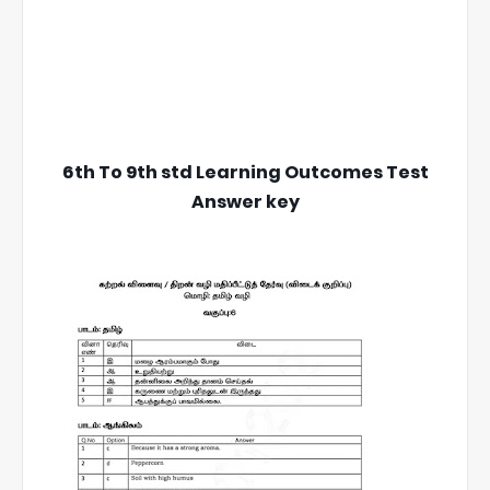
6th To 9th std Learning Outcomes Test
Answer key