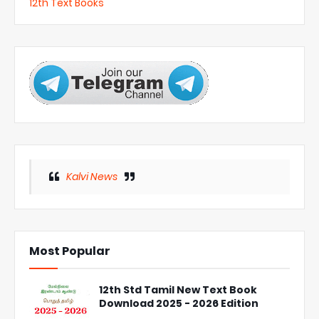
12th Text Books
Kalvi News
Most Popular
12th Std Tamil New Text Book
Download 2025 - 2026 Edition