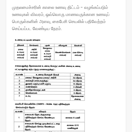
முதலமைச்சரின் காலை உணவு திட்டம் - வழங்கப்படும்
உணவுகள் விவரம், ஒவ்வொரு மாணவருக்கான உணவுப்
பொருள்களின் அளவு, கைபேசி செயலில் பதிவேற்றம்
செய்யப்பட வேண்டிய நேரம்.