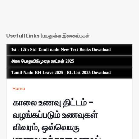
Usefull Links | பயனுள்ள இணைப்புகள்
1st - 12th Std Tamil nadu New Text Books Download
அரசு பொதுவிடுமுறை நாட்கள் 2025
Tamil Nadu RH Leave 2025 | RL List 2025 Download
Home
காலை உணவு திட்டம் -
வழங்கப்படும் உணவுகள்
விவரம், ஒவ்வொரு