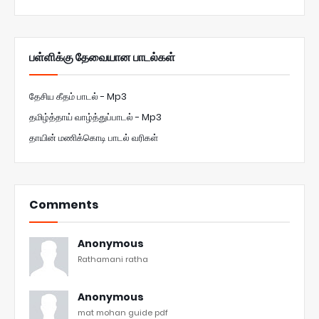
பள்ளிக்கு தேவையான பாடல்கள்
தேசிய கீதம் பாடல் - Mp3
தமிழ்த்தாய் வாழ்த்துப்பாடல் - Mp3
தாயின் மணிக்கொடி பாடல் வரிகள்
Comments
Anonymous
Rathamani ratha
Anonymous
mat mohan guide pdf