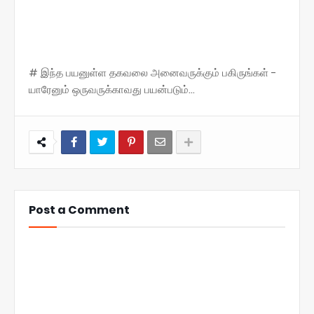
# இந்த பயனுள்ள தகவலை அனைவருக்கும் பகிருங்கள் -
யாரேனும் ஒருவருக்காவது பயன்படும்...
Post a Comment