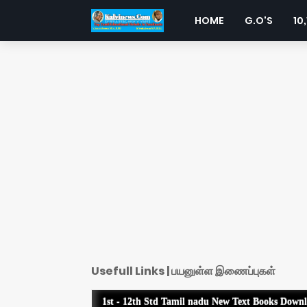
HOME
G.O'S
10,
Usefull Links | பயனுள்ள இணைப்புகள்
1st - 12th Std Tamil nadu New Text Books Down