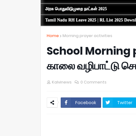
அரசு பொதுவிடுமுறை நாட்கள் 2025
Tamil Nadu RH Leave 2025 | RL List 2025 Down
Home
Morning prayer activities
School Morning pr
காலை வழிபாட்டு செ
Kalvinews
0 Comments
Facebook
Twitter