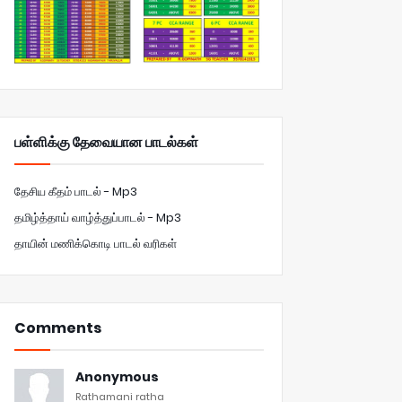
பள்ளிக்கு தேவையான பாடல்கள்
தேசிய கீதம் பாடல் - Mp3
தமிழ்த்தாய் வாழ்த்துப்பாடல் - Mp3
தாயின் மணிக்கொடி பாடல் வரிகள்
Comments
Anonymous
Rathamani ratha