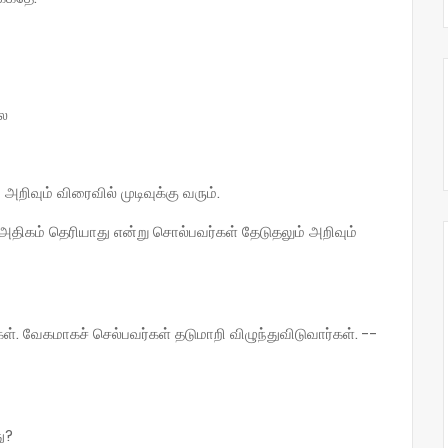
ோல
அறிவும் விரைவில் முடிவுக்கு வரும்.
அதிகம் தெரியாது என்று சொல்பவர்கள் தேடுதலும் அறிவும்
ள். வேகமாகச் செல்பவர்கள் தடுமாறி விழுந்துவிடுவார்கள். --
ு?