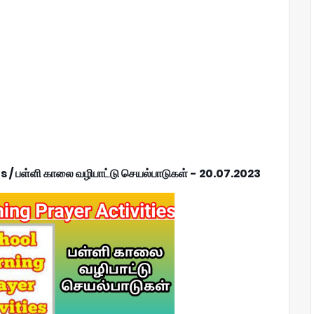
 பள்ளி காலை வழிபாட்டு செயல்பாடுகள் - 20.07.2023