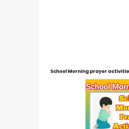
School Morning prayer activities /