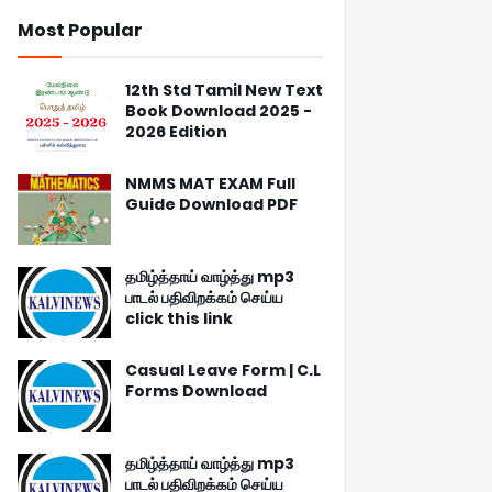
Most Popular
12th Std Tamil New Text
Book Download 2025 -
2026 Edition
NMMS MAT EXAM Full
Guide Download PDF
தமிழ்த்தாய் வாழ்த்து mp3
பாடல் பதிவிறக்கம் செய்ய
click this link
Casual Leave Form | C.L
Forms Download
தமிழ்த்தாய் வாழ்த்து mp3
பாடல் பதிவிறக்கம் செய்ய