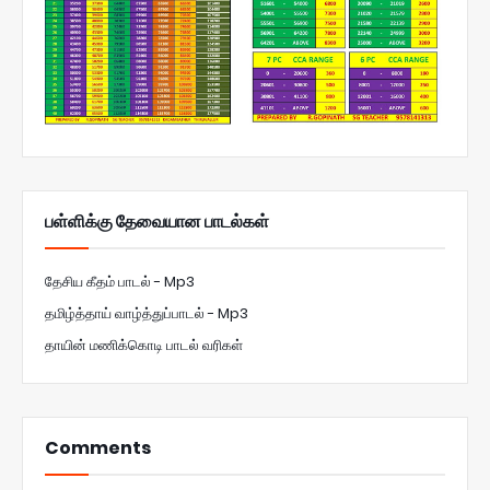
பள்ளிக்கு தேவையான பாடல்கள்
தேசிய கீதம் பாடல் - Mp3
தமிழ்த்தாய் வாழ்த்துப்பாடல் - Mp3
தாயின் மணிக்கொடி பாடல் வரிகள்
Comments