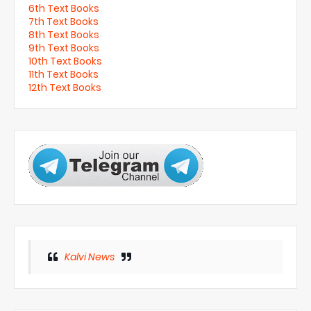
6th Text Books
7th Text Books
8th Text Books
9th Text Books
10th Text Books
11th Text Books
12th Text Books
Kalvi News