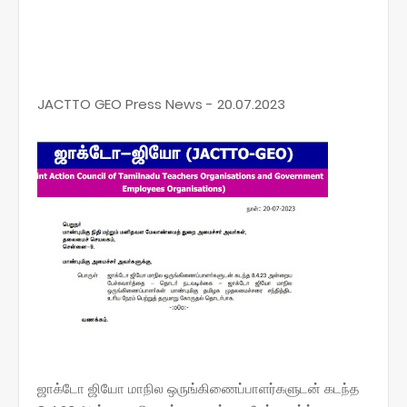
JACTTO GEO Press News - 20.07.2023
ஜாக்டோ ஜியோ மாநில ஒருங்கிணைப்பாளர்களுடன் கடந்த