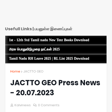
Usefull Links | பயனுள்ள இணைப்புகள்
1st - 12th Std Tamil nadu New Text Books Download
அரசு பொதுவிடுமுறை நாட்கள் 2025
Tamil Nadu RH Leave 2025 | RL List 2025 Download
Home
JACTTO GEO
JACTTO GEO Press News
- 20.07.2023
Kalvinews
0 Comments