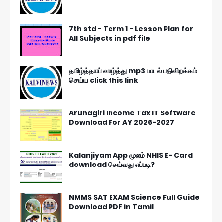
7th std - Term 1 - Lesson Plan for
All Subjects in pdf file
தமிழ்த்தாய் வாழ்த்து mp3 பாடல் பதிவிறக்கம்
செய்ய click this link
Arunagiri Income Tax IT Software
Download For AY 2026-2027
Kalanjiyam App மூலம் NHIS E- Card
download செய்வது எப்படி?
NMMS SAT EXAM Science Full Guide
Download PDF in Tamil