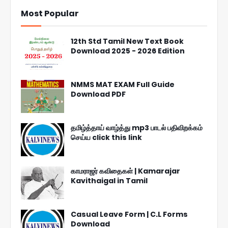
Most Popular
12th Std Tamil New Text Book
Download 2025 - 2026 Edition
NMMS MAT EXAM Full Guide
Download PDF
தமிழ்த்தாய் வாழ்த்து mp3 பாடல் பதிவிறக்கம்
செய்ய click this link
காமராஜர் கவிதைகள் | Kamarajar
Kavithaigal in Tamil
Casual Leave Form | C.L Forms
Download