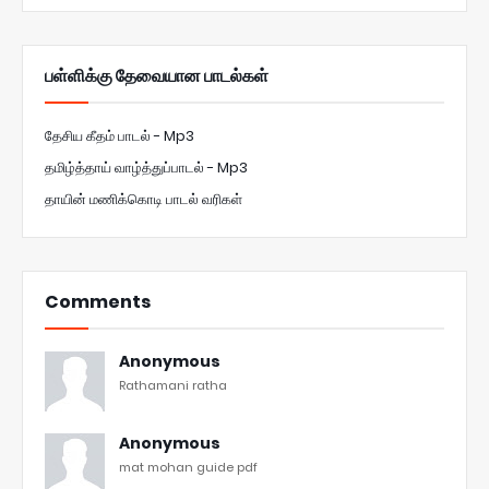
பள்ளிக்கு தேவையான பாடல்கள்
தேசிய கீதம் பாடல் - Mp3
தமிழ்த்தாய் வாழ்த்துப்பாடல் - Mp3
தாயின் மணிக்கொடி பாடல் வரிகள்
Comments
Anonymous
Rathamani ratha
Anonymous
mat mohan guide pdf