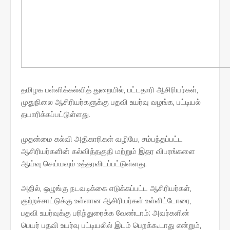
தமிழக பள்ளிக்கல்வித் துறையில், பட்டதாரி ஆசிரியர்கள்,
முதுநிலை ஆசிரியர்களுக்கு பதவி உயர்வு வழங்க, பட்டியல்
தயாரிக்கப்பட்டுள்ளது.
முதன்மை கல்வி அதிகாரிகள் வழியே, சம்பந்தப்பட்ட
ஆசிரியர்களின் கல்வித்தகுதி மற்றும் இதர விபரங்களை
ஆய்வு செய்யவும் உத்தரவிடப்பட்டுள்ளது.
அதில், ஒழுங்கு நடவடிக்கை எடுக்கப்பட்ட ஆசிரியர்கள்,
குற்றச்சாட்டுக்கு உள்ளான ஆசிரியர்கள் உள்ளிட்டோரை,
பதவி உயர்வுக்கு பரிந்துரைக்க வேண்டாம்; அவர்களின்
பெயர் பதவி உயர்வு பட்டியலில் இடம் பெறக்கூடாது என்றும்,