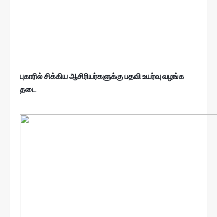
புகாரில் சிக்கிய ஆசிரியர்களுக்கு பதவி உயர்வு வழங்க
தடை