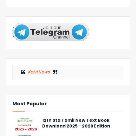
Kalvi News
Most Popular
12th Std Tamil New Text Book
Download 2025 - 2026 Edition