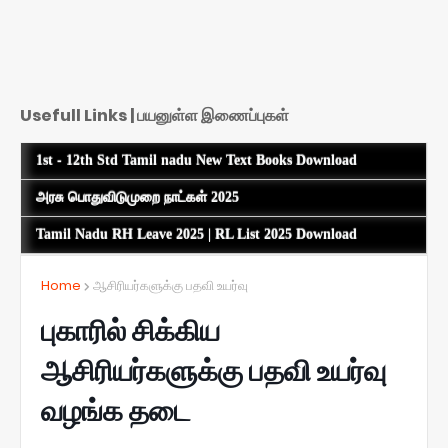
Usefull Links | பயனுள்ள இணைப்புகள்
1st - 12th Std Tamil nadu New Text Books Download
அரசு பொதுவிடுமுறை நாட்கள் 2025
Tamil Nadu RH Leave 2025 | RL List 2025 Download
Home
ஆசிரியர்களுக்கு பதவி உயர்வு
புகாரில் சிக்கிய
ஆசிரியர்களுக்கு பதவி உயர்வு
வழங்க தடை