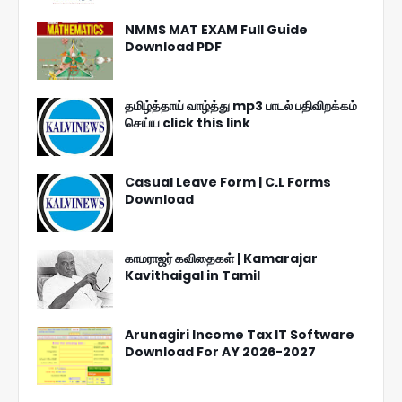
NMMS MAT EXAM Full Guide
Download PDF
தமிழ்த்தாய் வாழ்த்து mp3 பாடல் பதிவிறக்கம்
செய்ய click this link
Casual Leave Form | C.L Forms
Download
காமராஜர் கவிதைகள் | Kamarajar
Kavithaigal in Tamil
Arunagiri Income Tax IT Software
Download For AY 2026-2027