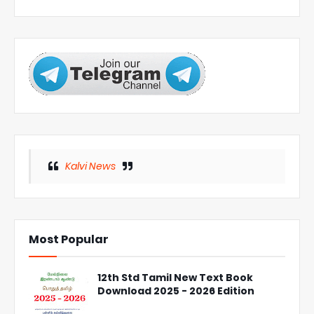
Kalvi News
Most Popular
12th Std Tamil New Text Book
Download 2025 - 2026 Edition