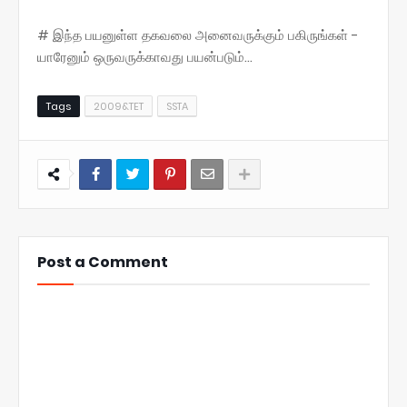
# இந்த பயனுள்ள தகவலை அனைவருக்கும் பகிருங்கள் -
யாரேனும் ஒருவருக்காவது பயன்படும்...
Tags
2009&TET
SSTA
Post a Comment