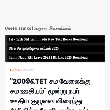
Usefull Links | பயனுள்ள இணைப்புகள்
1st - 12th Std Tamil nadu New Text Books Download
அரசு பொதுவிடுமுறை நாட்கள் 2025
Tamil Nadu RH Leave 2025 | RL List 2025 Download
Home
2009&TET
"2009&TET சம வேலைக்கு
சம ஊதியம்" மூன்று நபர்
ஊதிய குழுவை விரைந்து