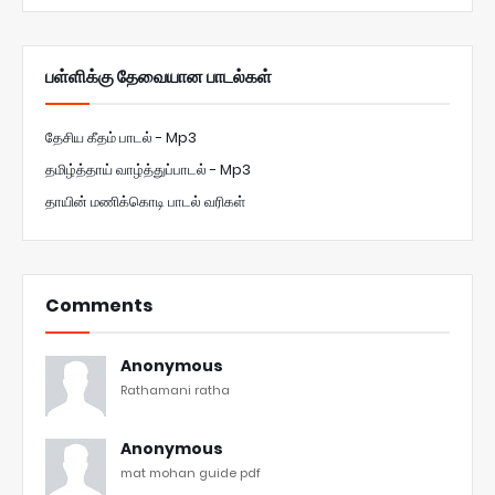
பள்ளிக்கு தேவையான பாடல்கள்
தேசிய கீதம் பாடல் - Mp3
தமிழ்த்தாய் வாழ்த்துப்பாடல் - Mp3
தாயின் மணிக்கொடி பாடல் வரிகள்
Comments
Anonymous
Rathamani ratha
Anonymous
mat mohan guide pdf