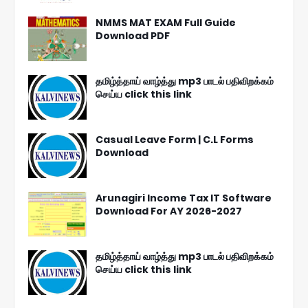
NMMS MAT EXAM Full Guide
Download PDF
தமிழ்த்தாய் வாழ்த்து mp3 பாடல் பதிவிறக்கம்
செய்ய click this link
Casual Leave Form | C.L Forms
Download
Arunagiri Income Tax IT Software
Download For AY 2026-2027
தமிழ்த்தாய் வாழ்த்து mp3 பாடல் பதிவிறக்கம்
செய்ய click this link