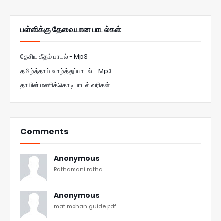
பள்ளிக்கு தேவையான பாடல்கள்
தேசிய கீதம் பாடல் - Mp3
தமிழ்த்தாய் வாழ்த்துப்பாடல் - Mp3
தாயின் மணிக்கொடி பாடல் வரிகள்
Comments
Anonymous
Rathamani ratha
Anonymous
mat mohan guide pdf