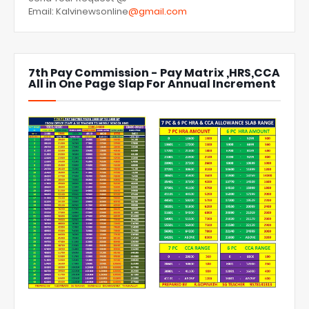
Email: Kalvinewsonline
@gmail.com
7th Pay Commission - Pay Matrix ,HRS,CCA
All in One Page Slap For Annual Increment