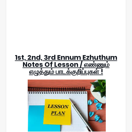
1st, 2nd, 3rd Ennum Ezhuthum
Notes Of Lesson / எண்ணும்
எழுத்தும் பாடக்குறிப்புகள் !