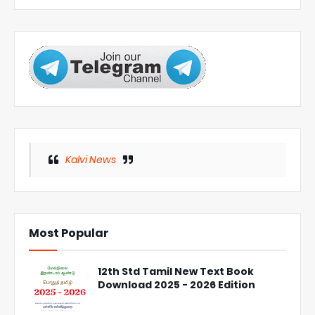
Kalvi News
Most Popular
12th Std Tamil New Text Book
Download 2025 - 2026 Edition