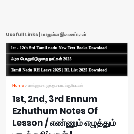
Usefull Links | பயனுள்ள இணைப்புகள்
1st - 12th Std Tamil nadu New Text Books Download
அரசு பொதுவிடுமுறை நாட்கள் 2025
Tamil Nadu RH Leave 2025 | RL List 2025 Download
Home
எண்ணும் எழுத்தும் பாடக்குறிப்புகள்
1st, 2nd, 3rd Ennum
Ezhuthum Notes Of
Lesson / எண்ணும் எழுத்தும்