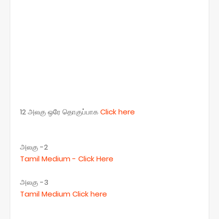
12 அலகு ஒரே தொகுப்பாக
Click here
அலகு -2
Tamil Medium -
Click Here
அலகு -3
Tamil Medium
Click here