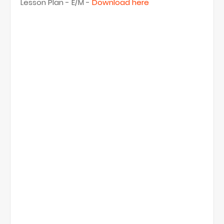
Lesson Plan - E/M -
Download here