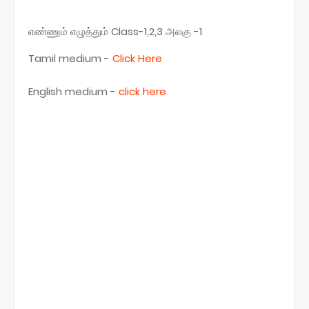
எண்ணும் எழுத்தும் Class-1,2,3 அலகு -1
Tamil medium -
Click Here
English medium -
click here