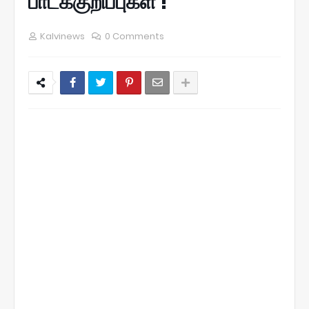
பாடக்குறிப்புகள் !
Kalvinews
0 Comments