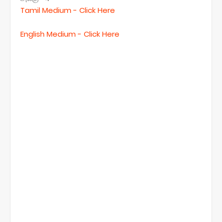
Tamil Medium -
Click Here
English Medium -
Click Here