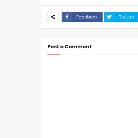
Facebook
Twitter
Post a Comment