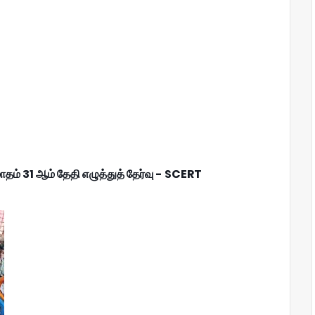
ாதம் 31 ஆம் தேதி எழுத்துத் தேர்வு - SCERT