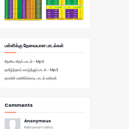
பள்ளிக்கு தேவையான பாடல்கள்
தேசிய கீதம் பாடல் - Mp3
தமிழ்த்தாய் வாழ்த்துப்பாடல் - Mp3
தாயின் மணிக்கொடி பாடல் வரிகள்
Comments
Anonymous
Rathamani ratha