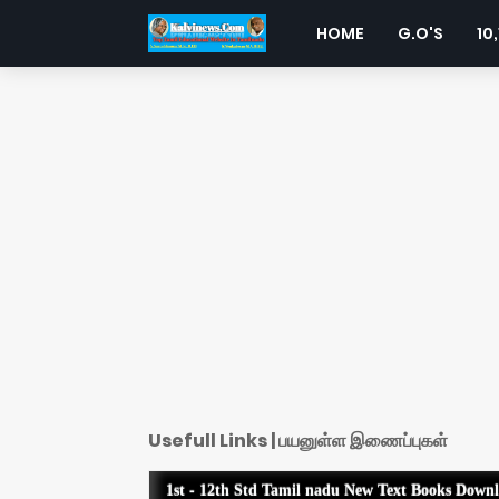
HOME
G.O'S
10,
Usefull Links | பயனுள்ள இணைப்புகள்
1st - 12th Std Tamil nadu New Text Books Down