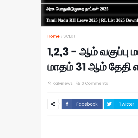
அரசு பொதுவிடுமுறை நாட்கள் 2025
Tamil Nadu RH Leave 2025 | RL List 2025 Down
Home
SCERT
1,2,3 - ஆம் வகுப்ப
மாதம் 31 ஆம் தேதி எ
Kalvinews
0 Comments
Facebook
Twitter