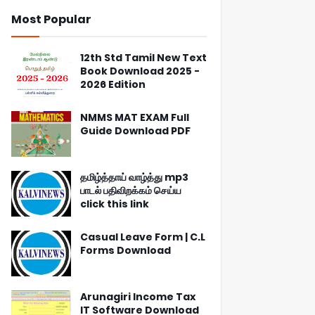
Most Popular
12th Std Tamil New Text
Book Download 2025 -
2026 Edition
NMMS MAT EXAM Full
Guide Download PDF
தமிழ்த்தாய் வாழ்த்து mp3
பாடல் பதிவிறக்கம் செய்ய
click this link
Casual Leave Form | C.L
Forms Download
Arunagiri Income Tax
IT Software Download