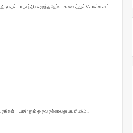
 முதல் மாதாந்திர எழுத்துதேர்வாக வைத்துக் கொள்ளலாம்.
்கள் - யாரேனும் ஒருவருக்காவது பயன்படும்...