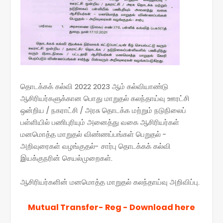
தொடக்கக் கல்வி 2022 2023 ஆம் கல்வியாண்டு
ஆசிரியர்களுக்கான பொது மாறுதல் கலந்தாய்வு ஊரட்சி
ஒன்றிய / நகராட்சி / அரசு தொடக்க மற்றும் நடுநிலைப்
பள்ளியில் பணிபுரியும் அனைத்து வகை ஆசிரியர்கள்
மனமொத்த மாறுதல் விண்ணப்பங்கள் பெறுதல் -
அறிவுரைகள் வழங்குதல்- சார்பு தொடக்கக் கல்வி
இயக்குநரின் செயல்முறைகள்.
ஆசிரியர்களின் மனமொத்த மாறுதல் கலந்தாய்வு அறிவிப்பு.
Mutual Transfer- Reg - Download here