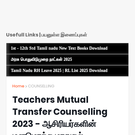
Usefull Links | பயனுள்ள இணைப்புகள்
1st - 12th Std Tamil nadu New Text Books Download
அரசு பொதுவிடுமுறை நாட்கள் 2025
Tamil Nadu RH Leave 2025 | RL List 2025 Download
Home
COUNSELLING
Teachers Mutual
Transfer Counselling
2023 - ஆசிரியர்களின்