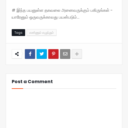
# இந்த பயனுள்ள தகவலை அனைவருக்கும் பகிருங்கள் -
யாரேனும் ஒருவருக்காவது பயன்படும்...
Tags
எண்ணும் எழுத்தும்
Post a Comment