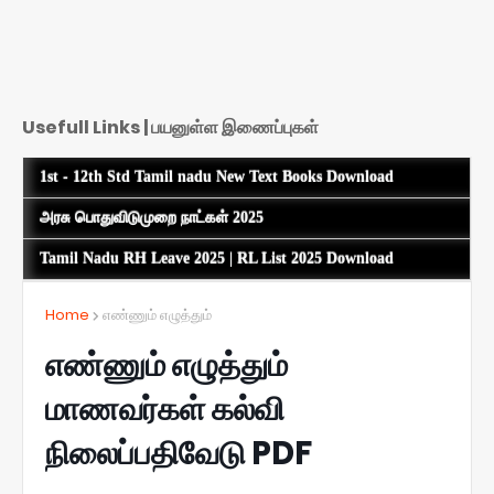
Usefull Links | பயனுள்ள இணைப்புகள்
1st - 12th Std Tamil nadu New Text Books Download
அரசு பொதுவிடுமுறை நாட்கள் 2025
Tamil Nadu RH Leave 2025 | RL List 2025 Download
Home
எண்ணும் எழுத்தும்
எண்ணும் எழுத்தும்
மாணவர்கள் கல்வி
நிலைப்பதிவேடு PDF