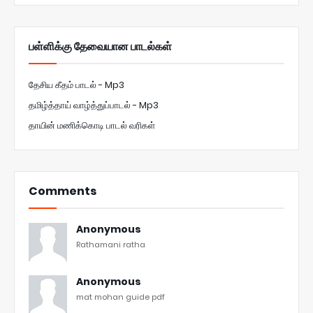
பள்ளிக்கு தேவையான பாடல்கள்
தேசிய கீதம் பாடல் - Mp3
தமிழ்த்தாய் வாழ்த்துப்பாடல் - Mp3
தாயின் மணிக்கொடி பாடல் வரிகள்
Comments
Anonymous
Rathamani ratha
Anonymous
mat mohan guide pdf