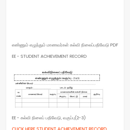
எண்ணும் எழுத்தும் மாணவர்கள் கல்வி நிலைப்பதிவேடு PDF
EE - STUDENT ACHIEVEMENT RECORD
EE - கல்வி நிலைப் பதிவேடு, வகுப்பு(2-3)
CLICK HERE STUDENT ACHIEVEMENT RECORD