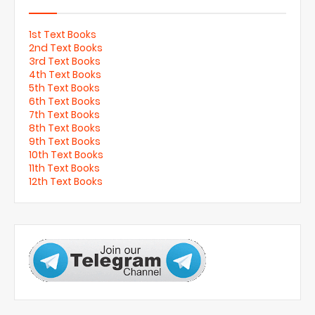
1st Text Books
2nd Text Books
3rd Text Books
4th Text Books
5th Text Books
6th Text Books
7th Text Books
8th Text Books
9th Text Books
10th Text Books
11th Text Books
12th Text Books