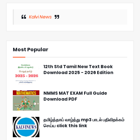
Kalvi News
Most Popular
12th Std Tamil New Text Book
Download 2025 - 2026 Edition
NMMS MAT EXAM Full Guide
Download PDF
தமிழ்த்தாய் வாழ்த்து mp3 பாடல் பதிவிறக்கம்
செய்ய click this link