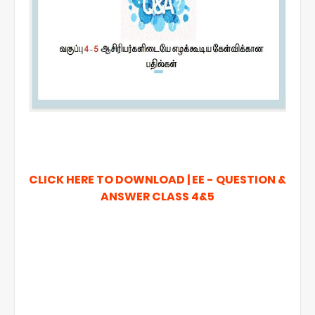
CLICK HERE TO DOWNLOAD | EE - QUESTION &
ANSWER CLASS 4&5