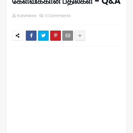
கேள்விக்கான பதில்கள் - Q&A
Kalvinews
0 Comments