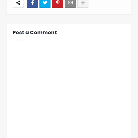
Post a Comment