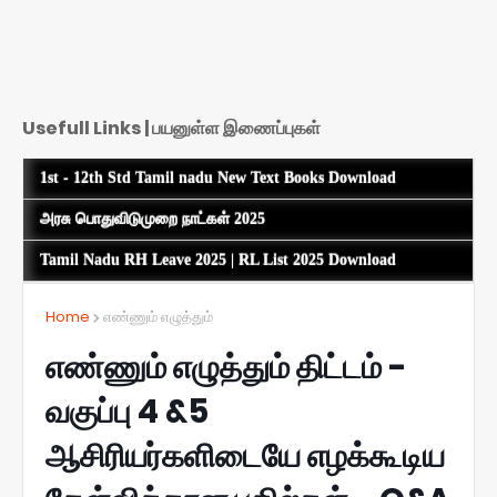
Usefull Links | பயனுள்ள இணைப்புகள்
1st - 12th Std Tamil nadu New Text Books Download
அரசு பொதுவிடுமுறை நாட்கள் 2025
Tamil Nadu RH Leave 2025 | RL List 2025 Download
Home
எண்ணும் எழுத்தும்
எண்ணும் எழுத்தும் திட்டம் -
வகுப்பு 4 &5
ஆசிரியர்களிடையே எழக்கூடிய