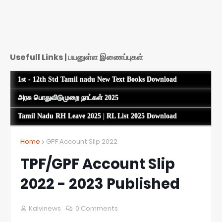
Usefull Links | பயனுள்ள இணைப்புகள்
1st - 12th Std Tamil nadu New Text Books Download
அரசு பொதுவிடுமுறை நாட்கள் 2025
Tamil Nadu RH Leave 2025 | RL List 2025 Download
Home
GPF Account Slip 2022
TPF/GPF Account Slip
2022 - 2023 Published
Kalvinews
0 Comments