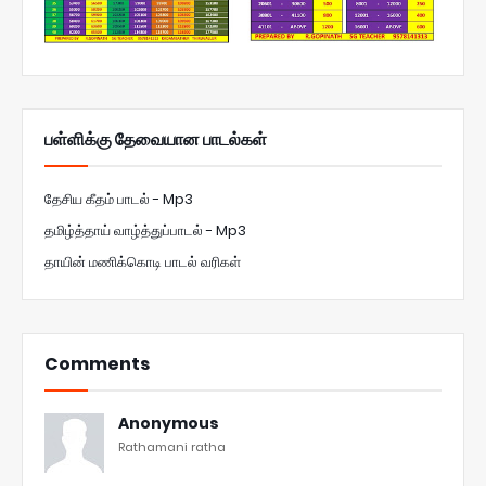
பள்ளிக்கு தேவையான பாடல்கள்
தேசிய கீதம் பாடல் - Mp3
தமிழ்த்தாய் வாழ்த்துப்பாடல் - Mp3
தாயின் மணிக்கொடி பாடல் வரிகள்
Comments
Anonymous
Rathamani ratha