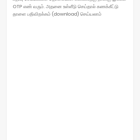
OTP எண் வரும். அதனை உள்ளீடு செய்தால் கணக்கீட்டு
தாளை பதிவிறக்கம் (download) செய்யலாம்