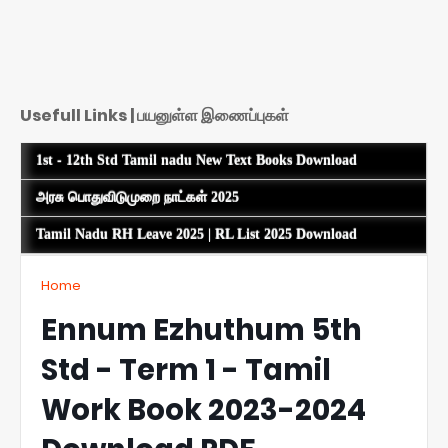
Usefull Links | பயனுள்ள இணைப்புகள்
1st - 12th Std Tamil nadu New Text Books Download
அரசு பொதுவிடுமுறை நாட்கள் 2025
Tamil Nadu RH Leave 2025 | RL List 2025 Download
Home
Ennum Ezhuthum 5th
Std - Term 1 - Tamil
Work Book 2023-2024