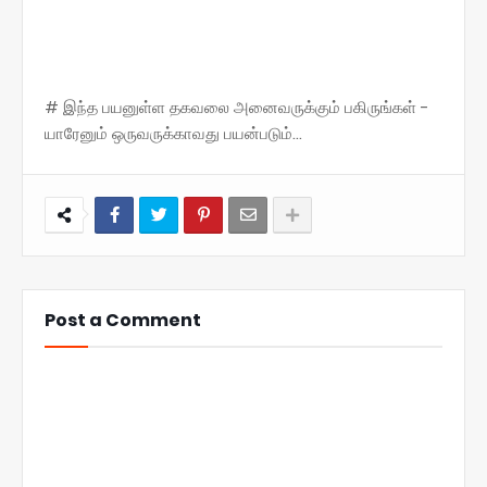
# இந்த பயனுள்ள தகவலை அனைவருக்கும் பகிருங்கள் -
யாரேனும் ஒருவருக்காவது பயன்படும்...
Post a Comment