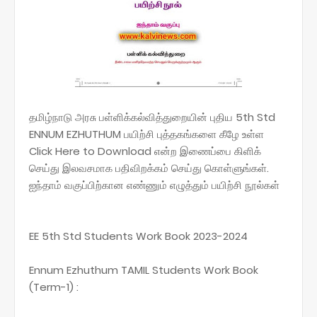
தமிழ்நாடு அரசு பள்ளிக்கல்வித்துறையின் புதிய 5th Std
ENNUM EZHUTHUM பயிற்சி புத்தகங்களை கீழே உள்ள
Click Here to Download என்ற இணைப்பை கிளிக்
செய்து இலவசமாக பதிவிறக்கம் செய்து கொள்ளுங்கள்.
ஐந்தாம் வகுப்பிற்கான எண்ணும் எழுத்தும் பயிற்சி நூல்கள்
EE 5th Std Students Work Book 2023-2024
Ennum Ezhuthum TAMIL Students Work Book
(Term-1) :