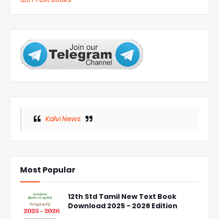
Kalvi News
Most Popular
12th Std Tamil New Text Book
Download 2025 - 2026 Edition