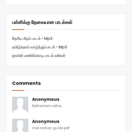
பள்ளிக்கு தேவையான பாடல்கள்
தேசிய கீதம் பாடல் - Mp3
தமிழ்த்தாய் வாழ்த்துப்பாடல் - Mp3
தாயின் மணிக்கொடி பாடல் வரிகள்
Comments
Anonymous
Rathamani ratha
Anonymous
mat mohan guide pdf