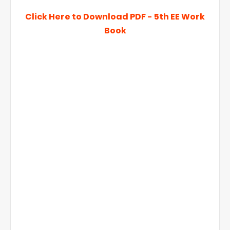
Click Here to Download PDF - 5th EE Work
Book