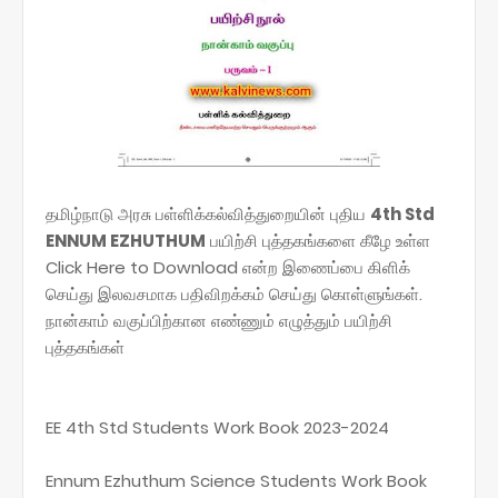
தமிழ்நாடு அரசு பள்ளிக்கல்வித்துறையின் புதிய
4th Std
ENNUM EZHUTHUM
பயிற்சி புத்தகங்களை கீழே உள்ள
Click Here to Download என்ற இணைப்பை கிளிக்
செய்து இலவசமாக பதிவிறக்கம் செய்து கொள்ளுங்கள்.
நான்காம் வகுப்பிற்கான எண்ணும் எழுத்தும் பயிற்சி
புத்தகங்கள்
EE 4th Std Students Work Book 2023-2024
Ennum Ezhuthum Science Students Work Book