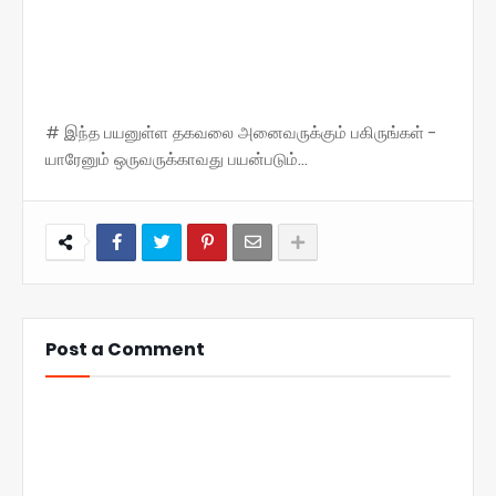
# இந்த பயனுள்ள தகவலை அனைவருக்கும் பகிருங்கள் -
யாரேனும் ஒருவருக்காவது பயன்படும்...
Post a Comment