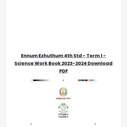
Ennum Ezhuthum 4th Std - Term 1 -
Science Work Book 2023-2024 Download
PDF