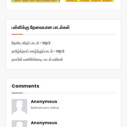
பள்ளிக்கு தேவையான பாடல்கள்
தேசிய கீதம் பாடல் - Mp3
தமிழ்த்தாய் வாழ்த்துப்பாடல் - Mp3
தாயின் மணிக்கொடி பாடல் வரிகள்
Comments
Anonymous
Rathamani ratha
Anonymous