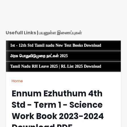
Usefull Links | பயனுள்ள இணைப்புகள்
1st - 12th Std Tamil nadu New Text Books Download
அரசு பொதுவிடுமுறை நாட்கள் 2025
Tamil Nadu RH Leave 2025 | RL List 2025 Download
Home
Ennum Ezhuthum 4th
Std - Term 1 - Science
Work Book 2023-2024