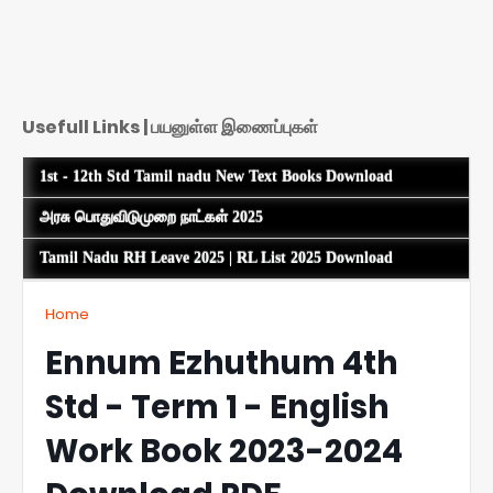
Usefull Links | பயனுள்ள இணைப்புகள்
1st - 12th Std Tamil nadu New Text Books Download
அரசு பொதுவிடுமுறை நாட்கள் 2025
Tamil Nadu RH Leave 2025 | RL List 2025 Download
Home
Ennum Ezhuthum 4th
Std - Term 1 - English
Work Book 2023-2024