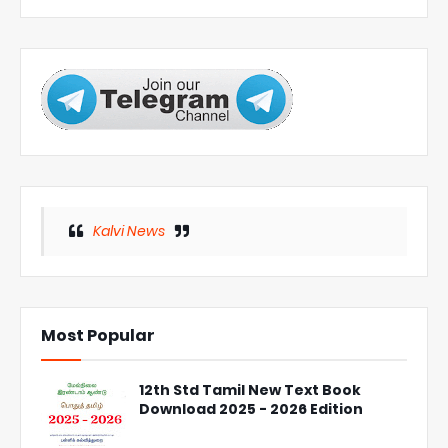
Kalvi News
Most Popular
12th Std Tamil New Text Book
Download 2025 - 2026 Edition