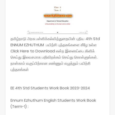
தமிழ்நாடு அரசு பள்ளிக்கல்வித்துறையின் புதிய 4th Std
ENNUM EZHUTHUM பயிற்சி புத்தகங்களை கீழே உள்ள
Click Here to Download என்ற இணைப்பை கிளிக்
செய்து இலவசமாக பதிவிறக்கம் செய்து கொள்ளுங்கள்.
நான்காம் வகுப்பிற்கான எண்ணும் எழுத்தும் பயிற்சி
புத்தகங்கள்
EE 4th Std Students Work Book 2023-2024
Ennum Ezhuthum English Students Work Book
(Term-1) :