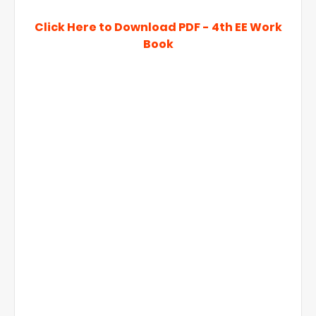
Click Here to Download PDF - 4th EE Work
Book