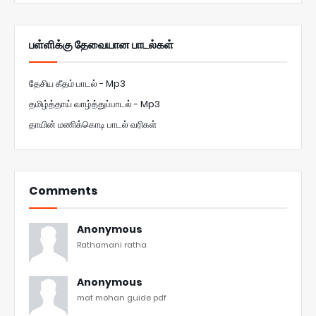
பள்ளிக்கு தேவையான பாடல்கள்
தேசிய கீதம் பாடல் - Mp3
தமிழ்த்தாய் வாழ்த்துப்பாடல் - Mp3
தாயின் மணிக்கொடி பாடல் வரிகள்
Comments
Anonymous
Rathamani ratha
Anonymous
mat mohan guide pdf