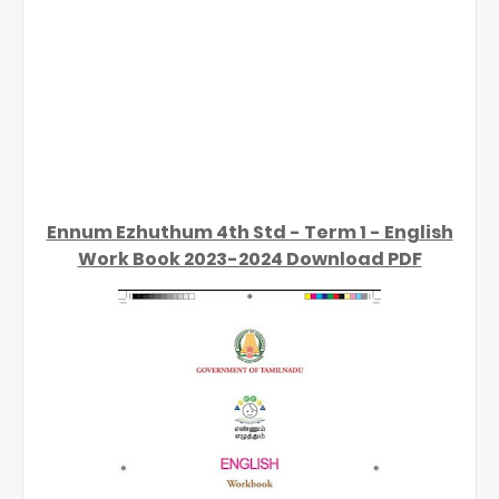
Ennum Ezhuthum 4th Std - Term 1 - English
Work Book 2023-2024 Download PDF