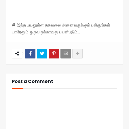
# இந்த பயனுள்ள தகவலை அனைவருக்கும் பகிருங்கள் -
யாரேனும் ஒருவருக்காவது பயன்படும்...
Post a Comment