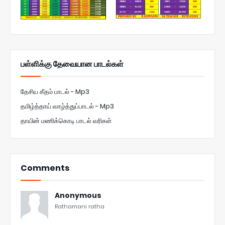
பள்ளிக்கு தேவையான பாடல்கள்
தேசிய கீதம் பாடல் - Mp3
தமிழ்த்தாய் வாழ்த்துப்பாடல் - Mp3
தாயின் மணிக்கொடி பாடல் வரிகள்
Comments
Anonymous
Rathamani ratha