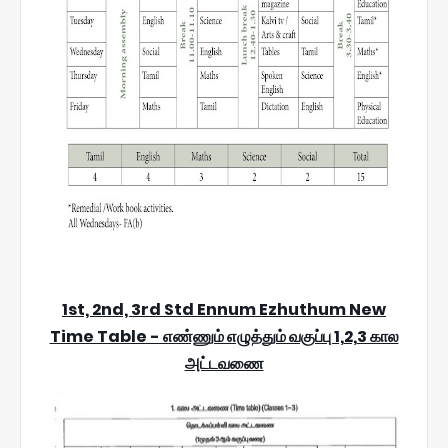
1st, 2nd, 3rd Std Ennum Ezhuthum New
Time Table - எண்ணும் எழுத்தும் வகுப்பு 1,2,3 கால
அட்டவணை