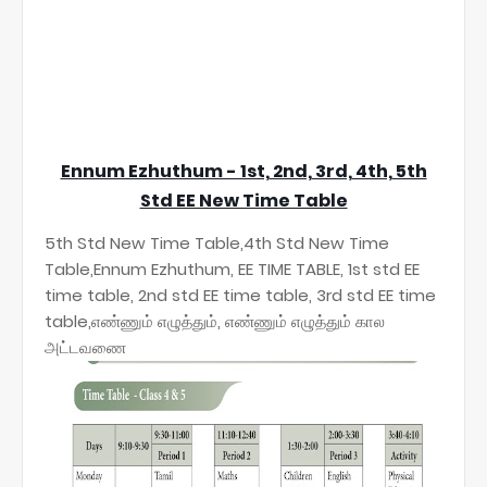
Ennum Ezhuthum - 1st, 2nd, 3rd, 4th, 5th
Std EE New Time Table
5th Std New Time Table,4th Std New Time
Table,Ennum Ezhuthum, EE TIME TABLE, 1st std EE
time table, 2nd std EE time table, 3rd std EE time
table,எண்ணும் எழுத்தும், எண்ணும் எழுத்தும் கால
அட்டவணை