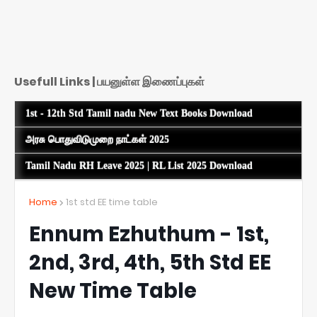
Usefull Links | பயனுள்ள இணைப்புகள்
1st - 12th Std Tamil nadu New Text Books Download
அரசு பொதுவிடுமுறை நாட்கள் 2025
Tamil Nadu RH Leave 2025 | RL List 2025 Download
Home
1st std EE time table
Ennum Ezhuthum - 1st,
2nd, 3rd, 4th, 5th Std EE
New Time Table