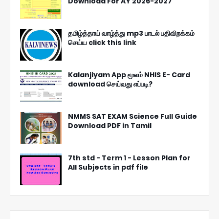
Download For AY 2026-2027
தமிழ்த்தாய் வாழ்த்து mp3 பாடல் பதிவிறக்கம்
செய்ய click this link
Kalanjiyam App மூலம் NHIS E- Card
download செய்வது எப்படி?
NMMS SAT EXAM Science Full Guide
Download PDF in Tamil
7th std - Term 1 - Lesson Plan for
All Subjects in pdf file