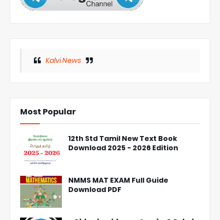
Kalvi News
Most Popular
12th Std Tamil New Text Book
Download 2025 - 2026 Edition
NMMS MAT EXAM Full Guide
Download PDF