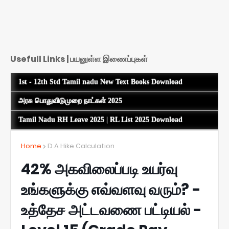
Usefull Links | பயனுள்ள இணைப்புகள்
1st - 12th Std Tamil nadu New Text Books Download
அரசு பொதுவிடுமுறை நாட்கள் 2025
Tamil Nadu RH Leave 2025 | RL List 2025 Download
Home
D.A Hike Calculation
42% அகவிலைப்படி உயர்வு
உங்களுக்கு எவ்வளவு வரும்? -
உத்தேச அட்டவணை பட்டியல் -