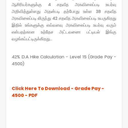
ஆசிரியர்களுக்கு 4 சதவீத அகவிலைப்படி உயர்வு
அறிவித்துள்ளது அதன்படி தற்போது உள்ள 38 சதவீத
அகவிலைப்படி லிருந்து 42 சதவீத அகவிலைப்படி உயருகிறது
இதில் உங்களுக்கு எவ்வளவு அகவிலைப்படி உயர்வு வரும்
என்பதற்கான உத்தேச அட்டவணை பட்டியல் இங்கு
வழங்கப்பட்டிருக்கிறது..
42% D.A Hike Calculation - Level 15 (Grade Pay -
4500)
Click Here To Download - Grade Pay -
4500 - PDF