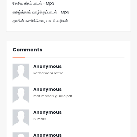
தேசிய கீதம் பாடல் - Mp3
தமிழ்த்தாய் வாழ்த்துப்பாடல் - Mp3
தாயின் மணிக்கொடி பாடல் வரிகள்
Comments
Anonymous
Rathamani ratha
Anonymous
mat mohan guide pdf
Anonymous
12 mark
Anonymous