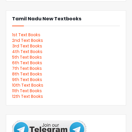
Tamil Nadu New Textbooks
1st Text Books
2nd Text Books
3rd Text Books
4th Text Books
5th Text Books
6th Text Books
7th Text Books
8th Text Books
9th Text Books
10th Text Books
11th Text Books
12th Text Books