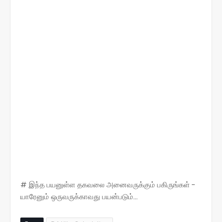
# இந்த பயனுள்ள தகவலை அனைவருக்கும் பகிருங்கள் -
யாரேனும் ஒருவருக்காவது பயன்படும்...