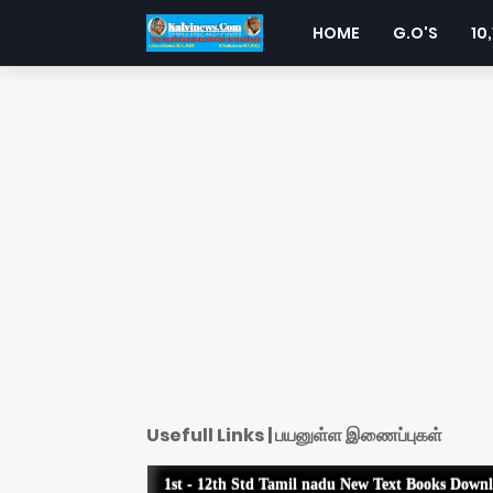
HOME
G.O'S
10,
Usefull Links | பயனுள்ள இணைப்புகள்
1st - 12th Std Tamil nadu New Text Books Down