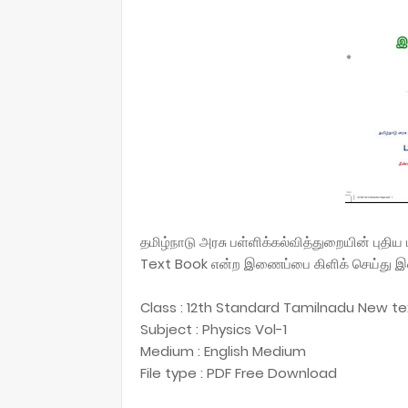
தமிழ்நாடு அரசு பள்ளிக்கல்வித்துறையின் புத
Text Book என்ற இணைப்பை கிளிக் செய்து இல
Class : 12th Standard Tamilnadu New t
Subject : Physics Vol-1
Medium : English Medium
File type : PDF Free Download