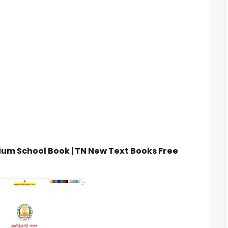
dium School Book | TN New Text Books Free