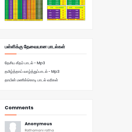
பள்ளிக்கு தேவையான பாடல்கள்
தேசிய கீதம் பாடல் - Mp3
தமிழ்த்தாய் வாழ்த்துப்பாடல் - Mp3
தாயின் மணிக்கொடி பாடல் வரிகள்
Comments
Anonymous
Rathamani ratha