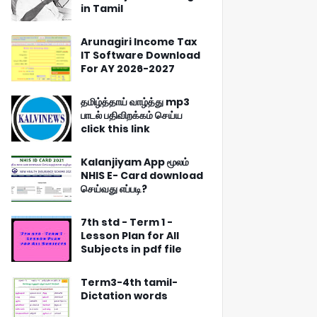
in Tamil
Arunagiri Income Tax
IT Software Download
For AY 2026-2027
தமிழ்த்தாய் வாழ்த்து mp3
பாடல் பதிவிறக்கம் செய்ய
click this link
Kalanjiyam App மூலம்
NHIS E- Card download
செய்வது எப்படி?
7th std - Term 1 -
Lesson Plan for All
Subjects in pdf file
Term3-4th tamil-
Dictation words