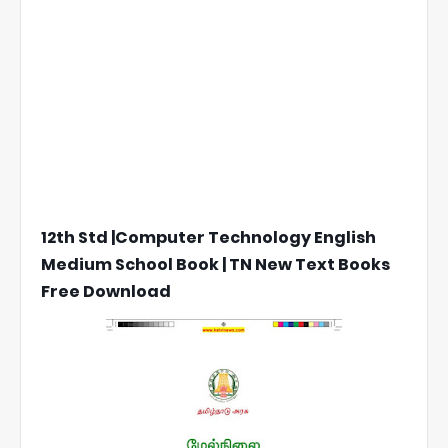
12th Std |Computer Technology English
Medium School Book | TN New Text Books
Free Download