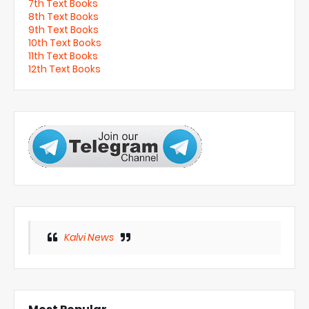
7th Text Books
8th Text Books
9th Text Books
10th Text Books
11th Text Books
12th Text Books
Kalvi News