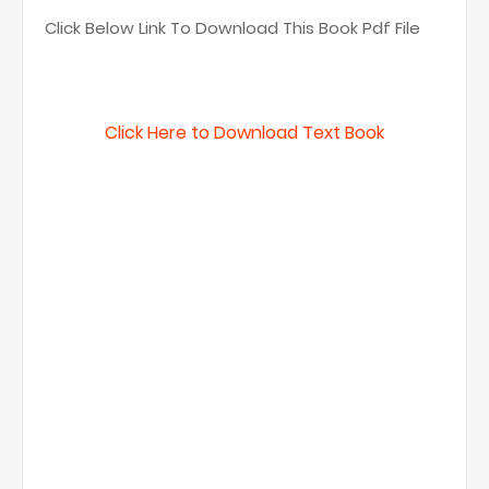
Click Below Link To Download This Book Pdf File
Click Here to Download Text Book