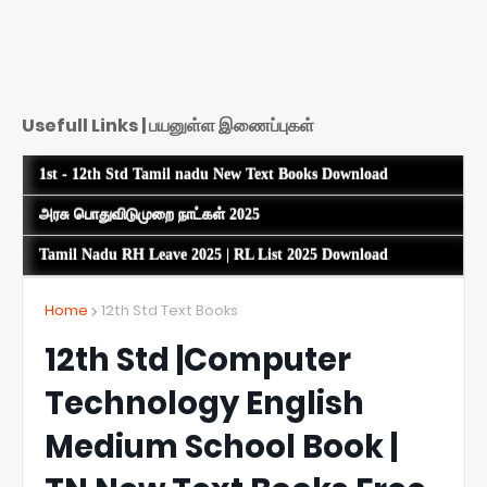
Usefull Links | பயனுள்ள இணைப்புகள்
1st - 12th Std Tamil nadu New Text Books Download
அரசு பொதுவிடுமுறை நாட்கள் 2025
Tamil Nadu RH Leave 2025 | RL List 2025 Download
Home
12th Std Text Books
12th Std |Computer
Technology English
Medium School Book |