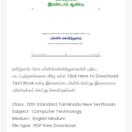
தமிழ்நாடு அரசு பள்ளிக்கல்வித்துறையின் புதிய
பாடப்புத்தகங்களை கீழே உள்ள Click Here to Download
Text Book என்ற இணைப்பை கிளிக் செய்து இலவசமாக
பதிவிறக்கம் செய்து கொள்ளுங்கள்.
Class : 12th Standard Tamilnadu New textbooks
Subject : Computer Technology
Medium : English Medium
File type : PDF Free Download