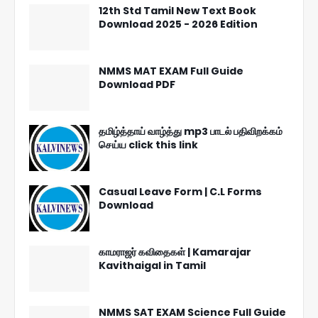
12th Std Tamil New Text Book
Download 2025 - 2026 Edition
NMMS MAT EXAM Full Guide
Download PDF
தமிழ்த்தாய் வாழ்த்து mp3 பாடல் பதிவிறக்கம்
செய்ய click this link
Casual Leave Form | C.L Forms
Download
காமராஜர் கவிதைகள் | Kamarajar
Kavithaigal in Tamil
NMMS SAT EXAM Science Full Guide