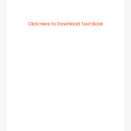
Click Here to Download Text Book