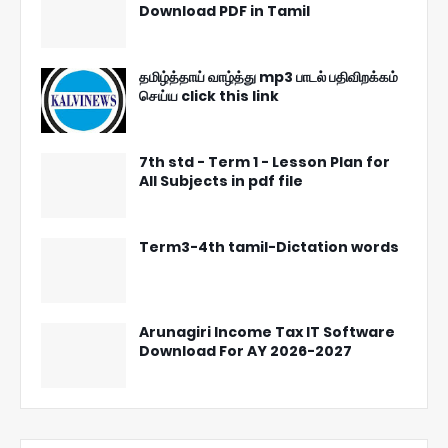
Download PDF in Tamil
தமிழ்த்தாய் வாழ்த்து mp3 பாடல் பதிவிறக்கம்
செய்ய click this link
7th std - Term 1 - Lesson Plan for
All Subjects in pdf file
Term3-4th tamil-Dictation words
Arunagiri Income Tax IT Software
Download For AY 2026-2027