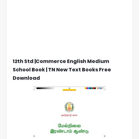
12th Std |Commerce English Medium
School Book | TN New Text Books Free
Download