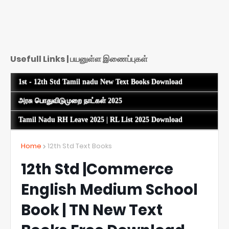
Usefull Links | பயனுள்ள இணைப்புகள்
1st - 12th Std Tamil nadu New Text Books Download
அரசு பொதுவிடுமுறை நாட்கள் 2025
Tamil Nadu RH Leave 2025 | RL List 2025 Download
Home
12th Std Text Books
12th Std |Commerce
English Medium School
Book | TN New Text