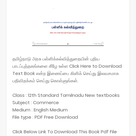
தமிழ்நாடு அரசு பள்ளிக்கல்வித்துறையின் புதிய
பாடப்புத்தகங்களை கீழே உள்ள Click Here to Download
Text Book என்ற இணைப்பை கிளிக் செய்து இலவசமாக
பதிவிறக்கம் செய்து கொள்ளுங்கள்.
Class : 12th Standard Tamilnadu New textbooks
Subject : Commerce
Medium : English Medium
File type : PDF Free Download
Click Below Link To Download This Book Pdf File