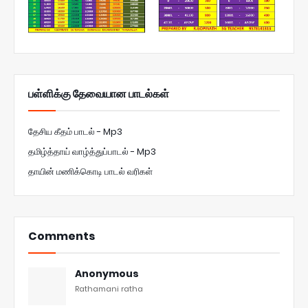
பள்ளிக்கு தேவையான பாடல்கள்
தேசிய கீதம் பாடல் - Mp3
தமிழ்த்தாய் வாழ்த்துப்பாடல் - Mp3
தாயின் மணிக்கொடி பாடல் வரிகள்
Comments
Anonymous
Rathamani ratha