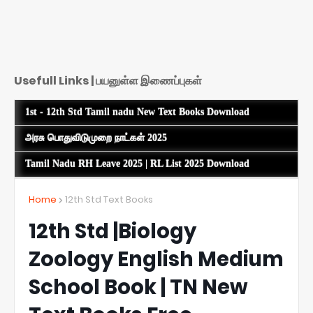
Usefull Links | பயனுள்ள இணைப்புகள்
1st - 12th Std Tamil nadu New Text Books Download
அரசு பொதுவிடுமுறை நாட்கள் 2025
Tamil Nadu RH Leave 2025 | RL List 2025 Download
Home
12th Std Text Books
12th Std |Biology
Zoology English Medium
School Book | TN New