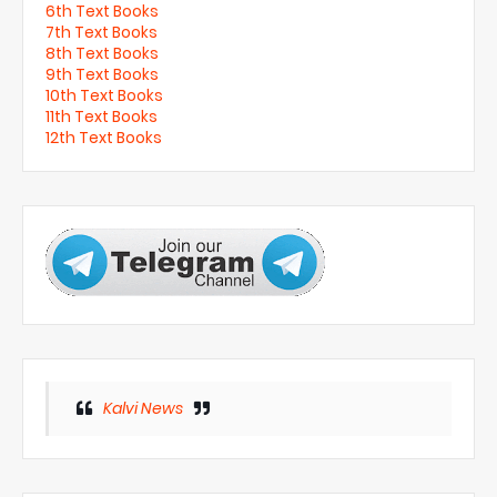
6th Text Books
7th Text Books
8th Text Books
9th Text Books
10th Text Books
11th Text Books
12th Text Books
Kalvi News