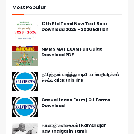
Most Popular
12th Std Tamil New Text Book
Download 2025 - 2026 Edition
NMMS MAT EXAM Full Guide
Download PDF
தமிழ்த்தாய் வாழ்த்து mp3 பாடல் பதிவிறக்கம்
செய்ய click this link
Casual Leave Form | C.L Forms
Download
காமராஜர் கவிதைகள் | Kamarajar
Kavithaigal in Tamil