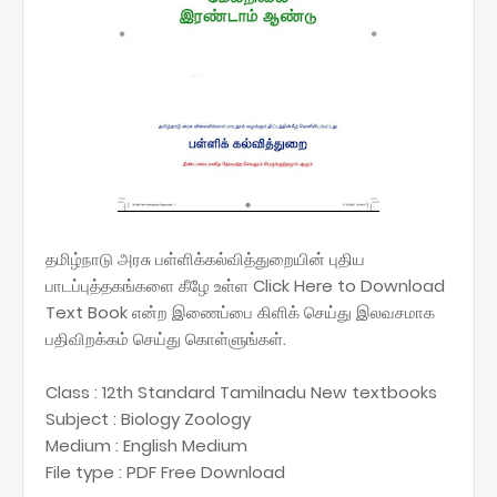
தமிழ்நாடு அரசு பள்ளிக்கல்வித்துறையின் புதிய
பாடப்புத்தகங்களை கீழே உள்ள Click Here to Download
Text Book என்ற இணைப்பை கிளிக் செய்து இலவசமாக
பதிவிறக்கம் செய்து கொள்ளுங்கள்.
Class : 12th Standard Tamilnadu New textbooks
Subject : Biology Zoology
Medium : English Medium
File type : PDF Free Download