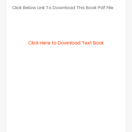
Click Below Link To Download This Book Pdf File
Click Here to Download Text Book