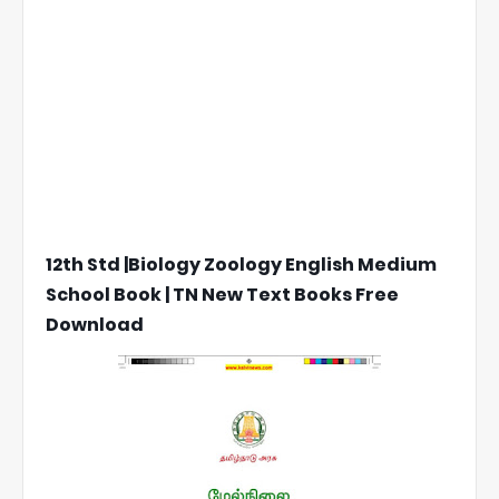
12th Std |Biology Zoology English Medium
School Book | TN New Text Books Free
Download