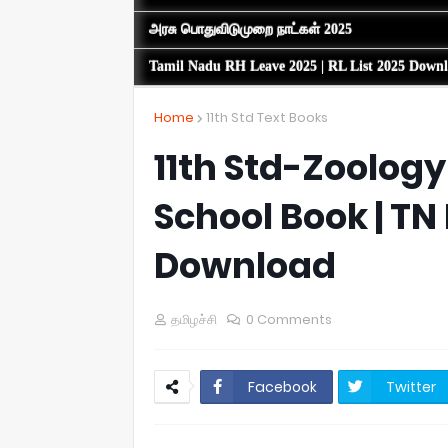
அரசு பொதுவிடுமுறை நாட்கள் 2025
Tamil Nadu RH Leave 2025 | RL List 2025 Down
Home
11th Std Text Books
11th Std-Zoology
School Book | TN
Download
தமிழச்சி
0 Comments
Facebook
Twitter