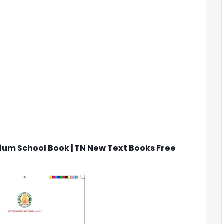
dium School Book | TN New Text Books Free