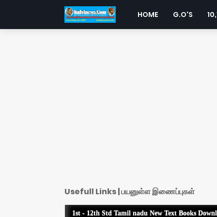
HOME
G.O'S
10,
Usefull Links | பயனுள்ள இணைப்புகள்
1st - 12th Std Tamil nadu New Text Books Down