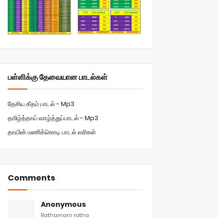
பள்ளிக்கு தேவையான பாடல்கள்
தேசிய கீதம் பாடல் - Mp3
தமிழ்த்தாய் வாழ்த்துப்பாடல் - Mp3
தாயின் மணிக்கொடி பாடல் வரிகள்
Comments
Anonymous
Rathamani ratha