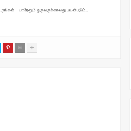
்கள் - யாரேனும் ஒருவருக்காவது பயன்படும்...