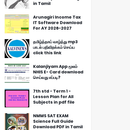
in Tamil
Arunagiri Income Tax
IT Software Download
For AY 2026-2027
தமிழ்த்தாய் வாழ்த்து mp3
பாடல் பதிவிறக்கம் செய்ய
click this link
Kalanjiyam App மூலம்
NHIS E- Card download
செய்வது எப்படி?
7th std - Term 1 -
Lesson Plan for All
Subjects in pdf file
NMMS SAT EXAM
Science Full Guide
Download PDF in Tamil