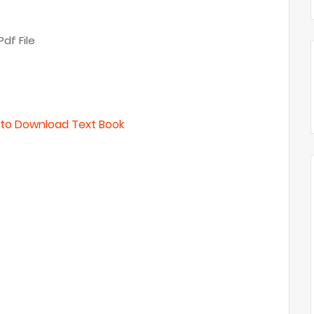
df File
e to Download Text Book