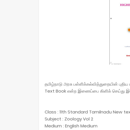
தமிழ்நாடு அரசு பள்ளிக்கல்வித்துறையின் புத
Text Book என்ற இணைப்பை கிளிக் செய்து இ
Class : 11th Standard Tamilnadu New t
Subject : Zoology Vol 2
Medium : English Medium