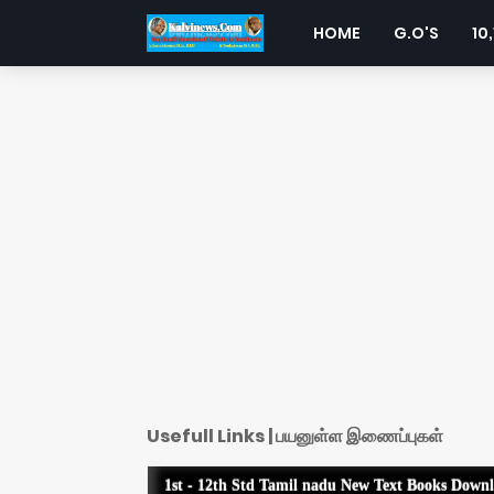
HOME
G.O'S
10,
Usefull Links | பயனுள்ள இணைப்புகள்
1st - 12th Std Tamil nadu New Text Books Down