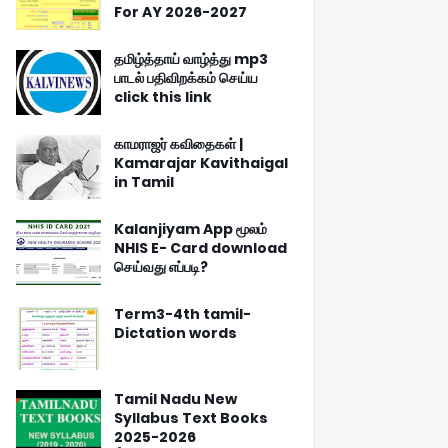
For AY 2026-2027
தமிழ்த்தாய் வாழ்த்து mp3
பாடல் பதிவிறக்கம் செய்ய
click this link
காமராஜர் கவிதைகள் |
Kamarajar Kavithaigal
in Tamil
Kalanjiyam App மூலம்
NHIS E- Card download
செய்வது எப்படி?
Term3-4th tamil-
Dictation words
Tamil Nadu New
Syllabus Text Books
2025-2026