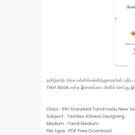
தமிழ்நாடு அரசு பள்ளிக்கல்வித்துறையின் புத
Text Book என்ற இணைப்பை கிளிக் செய்து இ
Class : 11th Standard Tamil nadu New t
Subject : Textiles &Dress Designing
Medium : Tamil Medium
File type : PDF Free Download