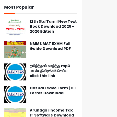
Most Popular
12th Std Tamil New Text
Book Download 2025 -
2026 Edition
NMMS MAT EXAM Full
Guide Download PDF
தமிழ்த்தாய் வாழ்த்து mp3
பாடல் பதிவிறக்கம் செய்ய
click this link
Casual Leave Form | C.L
Forms Download
Arunagiri Income Tax
IT Software Download