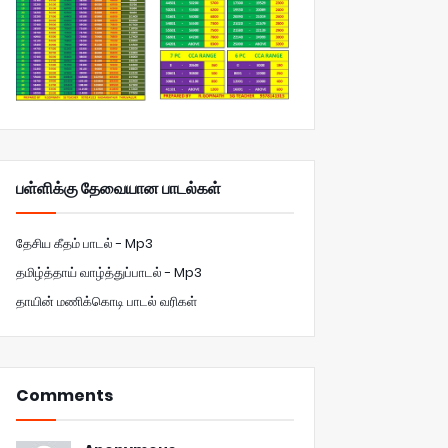
பள்ளிக்கு தேவையான பாடல்கள்
தேசிய கீதம் பாடல் - Mp3
தமிழ்த்தாய் வாழ்த்துப்பாடல் - Mp3
தாயின் மணிக்கொடி பாடல் வரிகள்
Comments