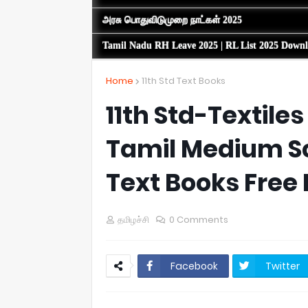
அரசு பொதுவிடுமுறை நாட்கள் 2025
Tamil Nadu RH Leave 2025 | RL List 2025 Down
Home
11th Std Text Books
11th Std-Textile
Tamil Medium Sc
Text Books Free
தமிழச்சி
0 Comments
Facebook
Twitter