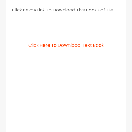
Click Below Link To Download This Book Pdf File
Click Here to Download Text Book