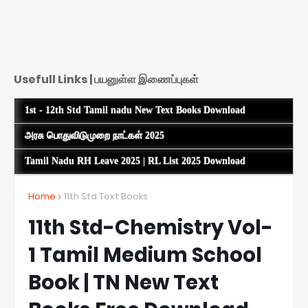
Usefull Links | பயனுள்ள இணைப்புகள்
1st - 12th Std Tamil nadu New Text Books Download
அரசு பொதுவிடுமுறை நாட்கள் 2025
Tamil Nadu RH Leave 2025 | RL List 2025 Download
Home
11th Std Text Books
11th Std-Chemistry Vol-
1 Tamil Medium School
Book | TN New Text