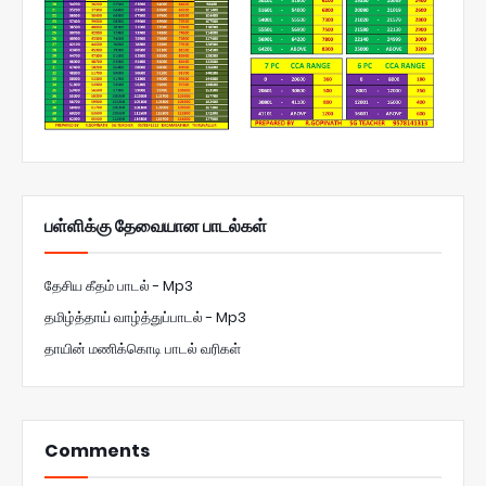
பள்ளிக்கு தேவையான பாடல்கள்
தேசிய கீதம் பாடல் - Mp3
தமிழ்த்தாய் வாழ்த்துப்பாடல் - Mp3
தாயின் மணிக்கொடி பாடல் வரிகள்
Comments