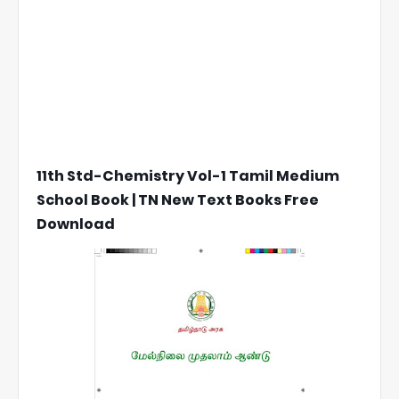
11th Std-Chemistry Vol-1 Tamil Medium
School Book | TN New Text Books Free
Download