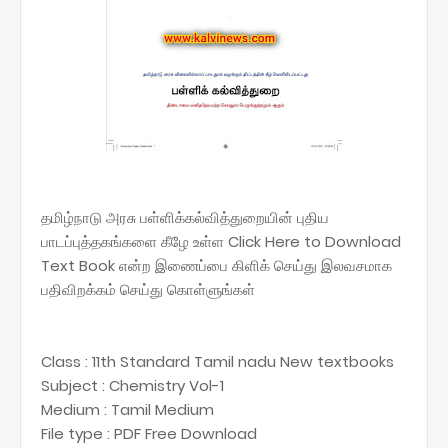
தமிழ்நாடு அரசு பள்ளிக்கல்வித்துறையின் புதிய
பாடப்புத்தகங்களை கீழே உள்ள Click Here to Download
Text Book என்ற இணைப்பை கிளிக் செய்து இலவசமாக
பதிவிறக்கம் செய்து கொள்ளுங்கள்
Class : 11th Standard Tamil nadu New textbooks
Subject : Chemistry Vol-1
Medium : Tamil Medium
File type : PDF Free Download