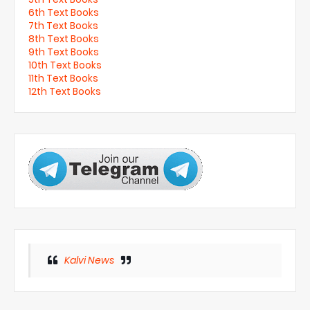
6th Text Books
7th Text Books
8th Text Books
9th Text Books
10th Text Books
11th Text Books
12th Text Books
Kalvi News