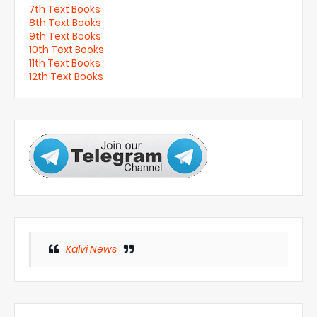
7th Text Books
8th Text Books
9th Text Books
10th Text Books
11th Text Books
12th Text Books
Kalvi News