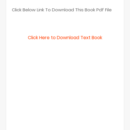
Click Below Link To Download This Book Pdf File
Click Here to Download Text Book