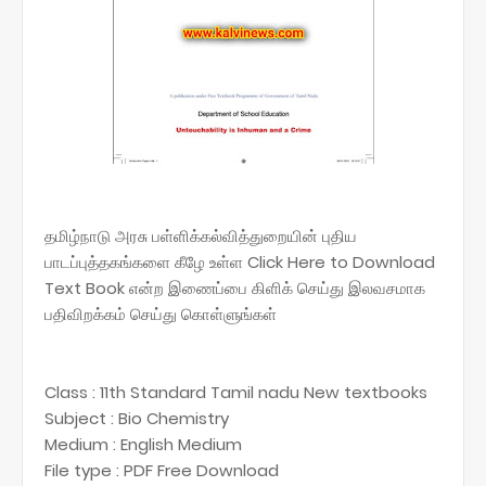
தமிழ்நாடு அரசு பள்ளிக்கல்வித்துறையின் புதிய
பாடப்புத்தகங்களை கீழே உள்ள Click Here to Download
Text Book என்ற இணைப்பை கிளிக் செய்து இலவசமாக
பதிவிறக்கம் செய்து கொள்ளுங்கள்
Class : 11th Standard Tamil nadu New textbooks
Subject : Bio Chemistry
Medium : English Medium
File type : PDF Free Download