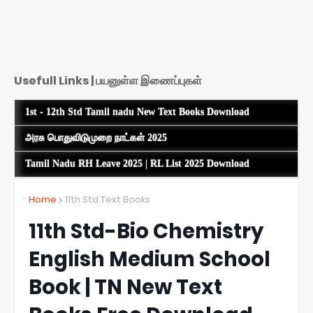
Usefull Links | பயனுள்ள இணைப்புகள்
1st - 12th Std Tamil nadu New Text Books Download
அரசு பொதுவிடுமுறை நாட்கள் 2025
Tamil Nadu RH Leave 2025 | RL List 2025 Download
Home
11th Std Text Books
11th Std-Bio Chemistry
English Medium School
Book | TN New Text