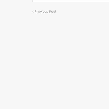
Previous Post