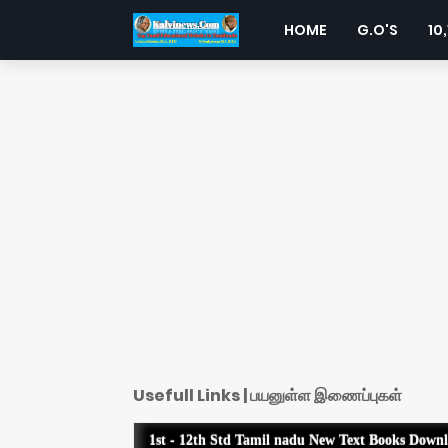
HOME
G.O'S
10,
Usefull Links | பயனுள்ள இணைப்புகள்
1st - 12th Std Tamil nadu New Text Books Down