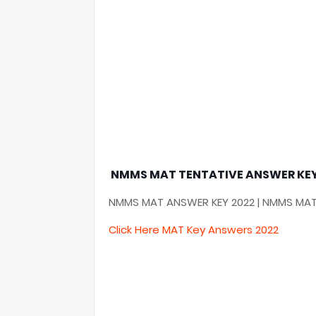
NMMS MAT TENTATIVE ANSWER KEY
NMMS MAT ANSWER KEY 2022 | NMMS MAT
Click Here MAT Key Answers 2022