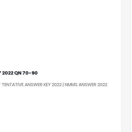
 2022 QN 70-90
 TENTATIVE ANSWER KEY 2022 | NMMS ANSWER 2022