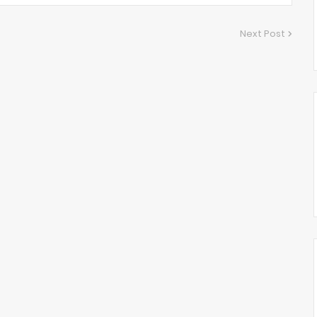
Next Post