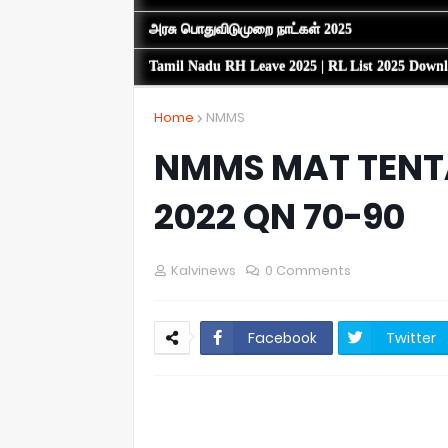
அரசு பொதுவிடுமுறை நாட்கள் 2025
Tamil Nadu RH Leave 2025 | RL List 2025 Down
Home
NMMS
NMMS MAT TENT
2022 QN 70-90
Kalvinews
0 Comments
Facebook
Twitter