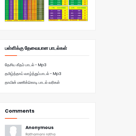
பள்ளிக்கு தேவையான பாடல்கள்
தேசிய கீதம் பாடல் - Mp3
தமிழ்த்தாய் வாழ்த்துப்பாடல் - Mp3
தாயின் மணிக்கொடி பாடல் வரிகள்
Comments
Anonymous
Rathamani ratha