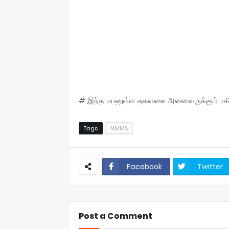
# இந்த பயனுள்ள தகவலை அனைவருக்கும் பகிருங
Tags
NMMS
Facebook
Twitter
Post a Comment