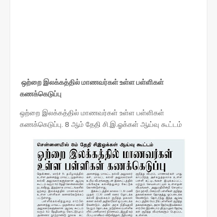
ஒற்றை இலக்கத்தில் மாணவர்கள் உள்ள பள்ளிகள்
கணக்கெடுப்பு
ஒற்றை இலக்கத்தில் மாணவர்கள் உள்ள பள்ளிகள்
கணக்கெடுப்பு. 8 ஆம் தேதி சி.இ.ஓக்கள் ஆய்வு கூட்டம்