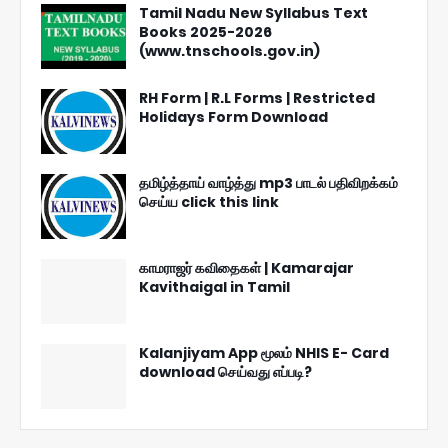
Tamil Nadu New Syllabus Text
Books 2025-2026
(www.tnschools.gov.in)
RH Form | R.L Forms | Restricted
Holidays Form Download
தமிழ்த்தாய் வாழ்த்து mp3 பாடல் பதிவிறக்கம்
செய்ய click this link
காமராஜர் கவிதைகள் | Kamarajar
Kavithaigal in Tamil
Kalanjiyam App மூலம் NHIS E- Card
download செய்வது எப்படி?