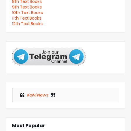
8th Text Books
9th Text Books
10th Text Books
11th Text Books
12th Text Books
Kalvi News
Most Popular