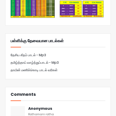
பள்ளிக்கு தேவையான பாடல்கள்
தேசிய கீதம் பாடல் - Mp3
தமிழ்த்தாய் வாழ்த்துப்பாடல் - Mp3
தாயின் மணிக்கொடி பாடல் வரிகள்
Comments
Anonymous
Rathamani ratha