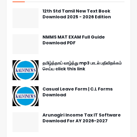
12th Std Tamil New Text Book
Download 2025 - 2026 Edition
NMMS MAT EXAM Full Guide
Download PDF
தமிழ்த்தாய் வாழ்த்து mp3 பாடல் பதிவிறக்கம்
செய்ய click this link
Casual Leave Form | C.L Forms
Download
Arunagiri Income Tax IT Software
Download For AY 2026-2027