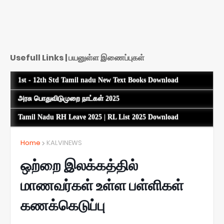
Usefull Links | பயனுள்ள இணைப்புகள்
1st - 12th Std Tamil nadu New Text Books Download
அரசு பொதுவிடுமுறை நாட்கள் 2025
Tamil Nadu RH Leave 2025 | RL List 2025 Download
Home
KALVINEWS
ஒற்றை இலக்கத்தில்
மாணவர்கள் உள்ள பள்ளிகள்
கணக்கெடுப்பு