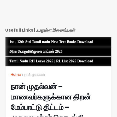
Usefull Links | பயனுள்ள இணைப்புகள்
1st - 12th Std Tamil nadu New Text Books Download
அரசு பொதுவிடுமுறை நாட்கள் 2025
Tamil Nadu RH Leave 2025 | RL List 2025 Download
Home
நான் முதல்வன்
நான் முதல்வன் -
மாணவர்களுக்கான திறன்
மேம்பாட்டு திட்டம் -