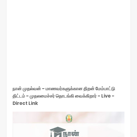
நான் முதல்வன் - மாணவர்களுக்கான திறன் மேம்பாட்டு
திட்டம் - முதலமைச்சர் தொடங்கி வைக்கிறார் - Live -
Direct Link