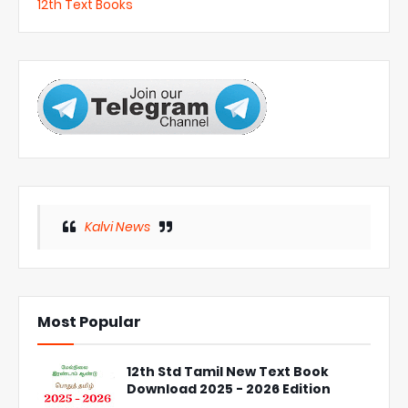
12th Text Books
Kalvi News
Most Popular
12th Std Tamil New Text Book
Download 2025 - 2026 Edition