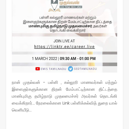
நான் முதல்வன் - பள்ளி , கல்லூரி மாணவர்கள் மற்றும்
இளைஞர்களுக்கான திறன் மேம்பாட்டிற்கான திட்டத்தை
மாண்புமிகு தமிழ்நாடு முதலமைச்சர் அவர்கள் தொடங்கி
வைக்கிறார்... நேரலைக்கான Link பள்ளிக்கல்வித் துறை யால்
வெளியீடு...