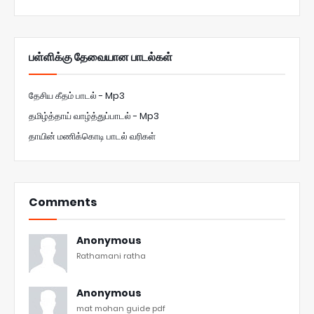
பள்ளிக்கு தேவையான பாடல்கள்
தேசிய கீதம் பாடல் - Mp3
தமிழ்த்தாய் வாழ்த்துப்பாடல் - Mp3
தாயின் மணிக்கொடி பாடல் வரிகள்
Comments
Anonymous
Rathamani ratha
Anonymous
mat mohan guide pdf