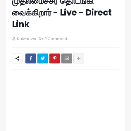
முதலமைச்சர் தொடங்கி
வைக்கிறார் - Live - Direct
Link
Kalvinews
0 Comments