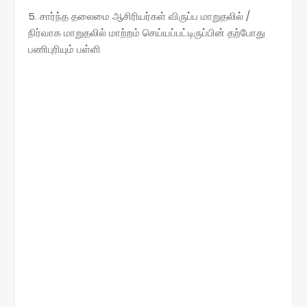
5. சார்ந்த தலைமை ஆசிரியர்கள் விருப்ப மாறுதலில் /
நிர்வாக மாறுதலில் மாற்றம் செய்யப்பட்டிருப்பின் தற்போது
பணிபுரியும் பள்ளி