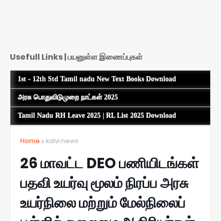
Usefull Links | பயனுள்ள இணைப்புகள்
1st - 12th Std Tamil nadu New Text Books Download
அரசு பொதுவிடுமுறை நாட்கள் 2025
Tamil Nadu RH Leave 2025 | RL List 2025 Download
Home
kalvi news
26 மாவட்ட DEO பணியிடங்கள்
பதவி உயர்வு மூலம் நிரப்ப அரசு
உயர்நிலை மற்றும் மேல்நிலைப்