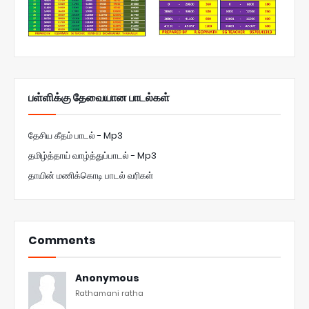
பள்ளிக்கு தேவையான பாடல்கள்
தேசிய கீதம் பாடல் - Mp3
தமிழ்த்தாய் வாழ்த்துப்பாடல் - Mp3
தாயின் மணிக்கொடி பாடல் வரிகள்
Comments
Anonymous
Rathamani ratha