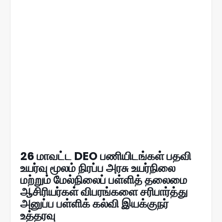
26 மாவட்ட DEO பணியிடங்கள் பதவி
உயர்வு மூலம் நிரப்ப அரசு உயர்நிலை
மற்றும் மேல்நிலைப் பள்ளித் தலைமை
ஆசிரியர்கள் விபரங்களை சரிபார்த்து
அனுப்ப பள்ளிக் கல்வி இயக்குநர்
உத்தரவு