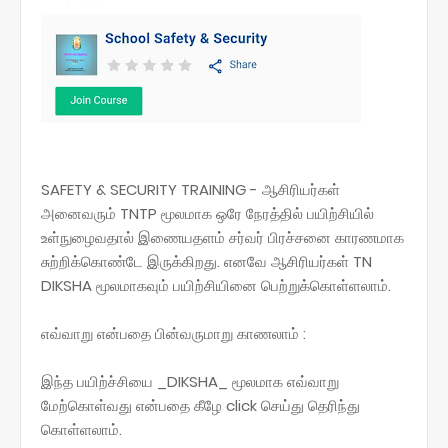
SAFETY & SECURITY TRAINING - ஆசிரியர்கள்
அனைவரும் TNTP மூலமாக ஒரே நேரத்தில் பயிற்சியில்
உள்நுழைவதால் இணையதளம் சர்வர் பிரச்சனை காரணமாக
சுற்றிக்கொண்டே இருக்கிறது. எனவே ஆசிரியர்கள் TN
DIKSHA மூலமாகவும் பயிற்சியினை பெற்றுக்கொள்ளலாம்.
எவ்வாறு என்பதை பின்வருமாறு காணலாம் :
இந்த பயிற்ச்சியை _DIKSHA_ மூலமாக எவ்வாறு
மேற்கொள்வது என்பதை கீழே click செய்து தெரிந்து
கொள்ளலாம்.