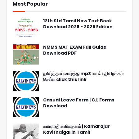
Most Popular
12th Std Tamil New Text Book
Download 2025 - 2026 Edition
NMMS MAT EXAM Full Guide
Download PDF
தமிழ்த்தாய் வாழ்த்து mp3 பாடல் பதிவிறக்கம்
செய்ய click this link
Casual Leave Form | C.L Forms
Download
காமராஜர் கவிதைகள் | Kamarajar
Kavithaigal in Tamil