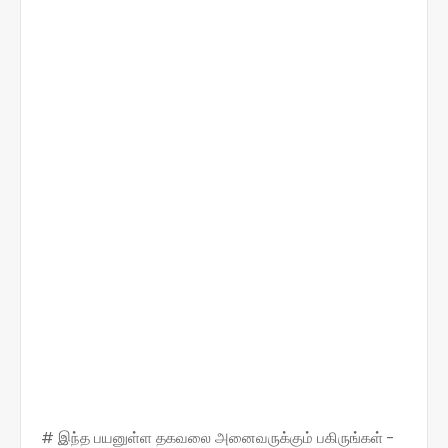
# இந்த பயனுள்ள தகவலை அனைவருக்கும் பகிருங்கள் -