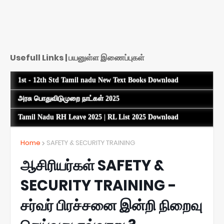
Usefull Links | பயனுள்ள இணைப்புகள்
1st - 12th Std Tamil nadu New Text Books Download
அரசு பொதுவிடுமுறை நாட்கள் 2025
Tamil Nadu RH Leave 2025 | RL List 2025 Download
Home
SAFETY & SECURITY TRAINING
ஆசிரியர்கள் SAFETY &
SECURITY TRAINING -
சர்வர் பிரச்சனை இன்றி நிறைவு