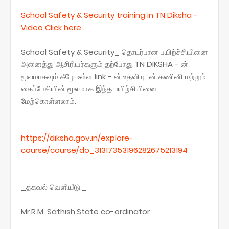
School Safety & Security training in TN Diksha -
Video Click here...
School Safety & Security_ தொடர்பான பயிற்ச்சியினை
அனைத்து ஆசிரியர்களும் தற்போது TN DIKSHA - ன்
மூலமாகவும் கீழே உள்ள link - ன் உதவியுடன் கணினி மற்றும்
கைப்பேசியின் மூலமாக இந்த பயிற்சியினை
மேற்கொள்ளலாம்.
https://diksha.gov.in/explore-
course/course/do_31317353196282675213194
_தகவல் வெளியீடு;_
Mr.R.M. Sathish,State co-ordinator