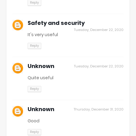
Reply
Safety and security
Tuesday, December 22, 2020
It's very useful
Reply
Unknown
Tuesday, December 22, 2020
Quite useful
Reply
Unknown
Thursday, December 31, 2020
Good
Reply