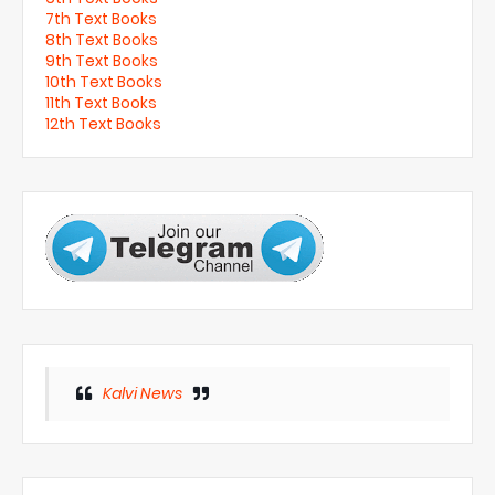
7th Text Books
8th Text Books
9th Text Books
10th Text Books
11th Text Books
12th Text Books
Kalvi News