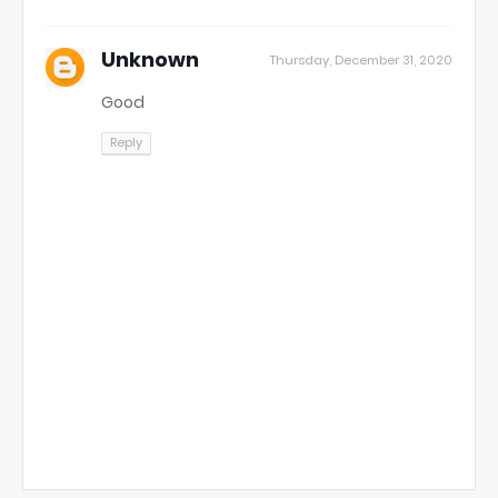
Unknown
Thursday, December 31, 2020
Good
Reply