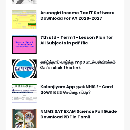
Arunagiri Income Tax IT Software
Download For AY 2026-2027
7th std - Term 1 - Lesson Plan for
All Subjects in pdf file
தமிழ்த்தாய் வாழ்த்து mp3 பாடல் பதிவிறக்கம்
செய்ய click this link
Kalanjiyam App மூலம் NHIS E- Card
download செய்வது எப்படி?
NMMS SAT EXAM Science Full Guide
Download PDF in Tamil