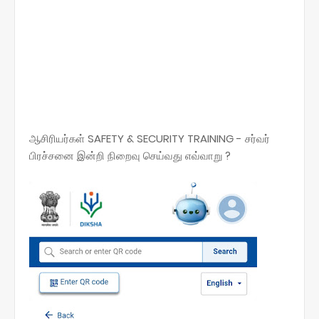
ஆசிரியர்கள் SAFETY & SECURITY TRAINING - சர்வர்
பிரச்சனை இன்றி நிறைவு செய்வது எவ்வாறு ?