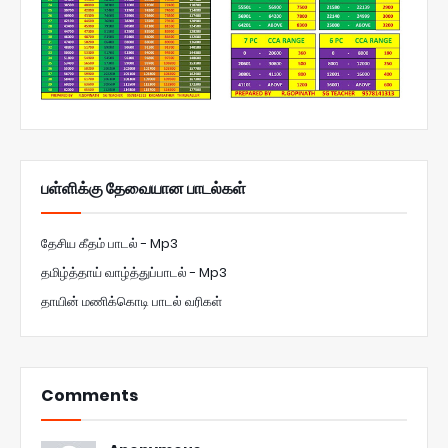
பள்ளிக்கு தேவையான பாடல்கள்
தேசிய கீதம் பாடல் - Mp3
தமிழ்த்தாய் வாழ்த்துப்பாடல் - Mp3
தாயின் மணிக்கொடி பாடல் வரிகள்
Comments