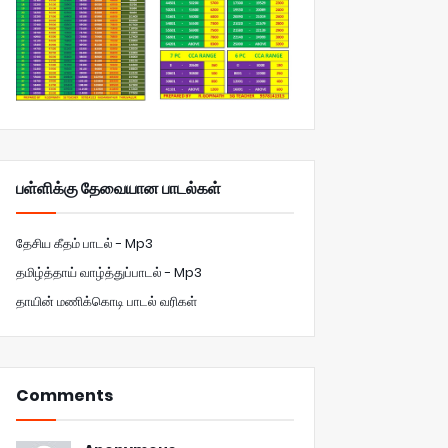
பள்ளிக்கு தேவையான பாடல்கள்
தேசிய கீதம் பாடல் - Mp3
தமிழ்த்தாய் வாழ்த்துப்பாடல் - Mp3
தாயின் மணிக்கொடி பாடல் வரிகள்
Comments