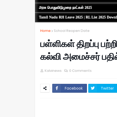
அரசு பொதுவிடுமுறை நாட்கள் 2025
Tamil Nadu RH Leave 2025 | RL List 2025 Down
Home
School Reopen Date
பள்ளிகள் திறப்பு பற
கல்வி அமைச்சர் பதில
Kalvinews
0 Comments
Facebook
Twitter