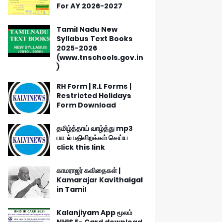
For AY 2026-2027
Tamil Nadu New
Syllabus Text Books
2025-2026
(www.tnschools.gov.in
)
RH Form | R.L Forms |
Restricted Holidays
Form Download
தமிழ்த்தாய் வாழ்த்து mp3
பாடல் பதிவிறக்கம் செய்ய
click this link
காமராஜர் கவிதைகள் |
Kamarajar Kavithaigal
in Tamil
Kalanjiyam App மூலம்