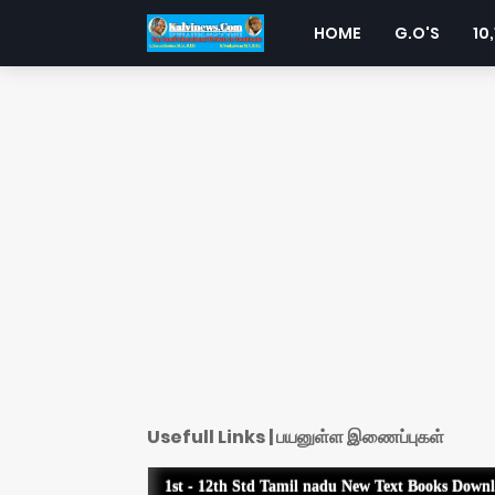
HOME
G.O'S
10,
Usefull Links | பயனுள்ள இணைப்புகள்
1st - 12th Std Tamil nadu New Text Books Down