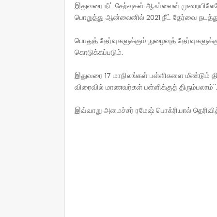
இதுவரை நீட் தேர்வுகள் ஆஃப்லைன் முறையிலேய
பொறுத்து ஆன்லைனில் 2021 நீட் தேர்வை நடத்துவது
பொதுத் தேர்வுகளுக்கும் நுழைவுத் தேர்வுகளு
கொடுக்கப்படும்.
இதுவரை 17 மாநிலங்கள் பள்ளிகளை மீண்டும் தி
விரைவில் மாணவர்கள் பள்ளிக்குத் திரும்பலாம்''
இவ்வாறு அமைச்சர் ரமேஷ் பொக்ரியால் தெரிவித்