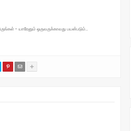
்கள் - யாரேனும் ஒருவருக்காவது பயன்படும்...