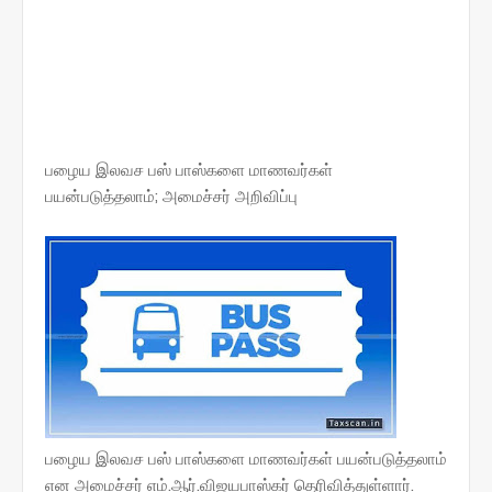
பழைய இலவச பஸ் பாஸ்களை மாணவர்கள்
பயன்படுத்தலாம்; அமைச்சர் அறிவிப்பு
பழைய இலவச பஸ் பாஸ்களை மாணவர்கள் பயன்படுத்தலாம்
என அமைச்சர் எம்.ஆர்.விஜயபாஸ்கர் தெரிவித்துள்ளார்.