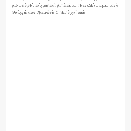
தமிழகத்தில் கல்லூரிகள் திறக்கப்பட நிலையில் பழைய பாஸ்
செல்லும் என அமைச்சர் அறிவித்துள்ளார்