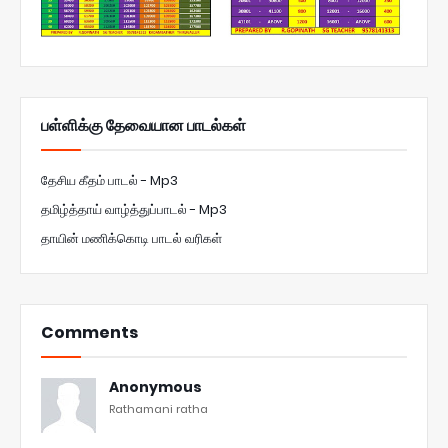
பள்ளிக்கு தேவையான பாடல்கள்
தேசிய கீதம் பாடல் - Mp3
தமிழ்த்தாய் வாழ்த்துப்பாடல் - Mp3
தாயின் மணிக்கொடி பாடல் வரிகள்
Comments
Anonymous
Rathamani ratha