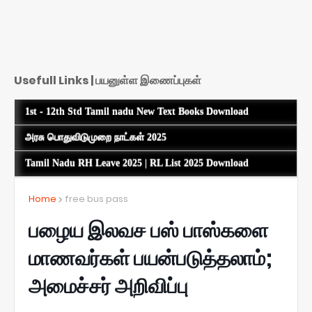
Usefull Links | பயனுள்ள இணைப்புகள்
1st - 12th Std Tamil nadu New Text Books Download
அரசு பொதுவிடுமுறை நாட்கள் 2025
Tamil Nadu RH Leave 2025 | RL List 2025 Download
Home
free bus pass
பழைய இலவச பஸ் பாஸ்களை
மாணவர்கள் பயன்படுத்தலாம்;
அமைச்சர் அறிவிப்பு