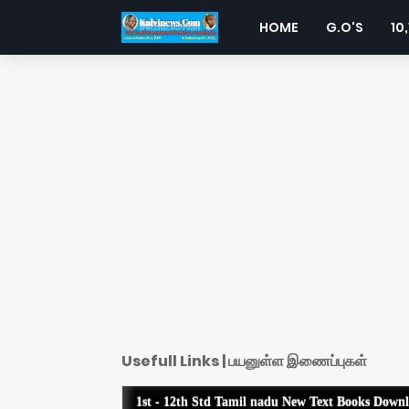
HOME
G.O'S
10,
Usefull Links | பயனுள்ள இணைப்புகள்
1st - 12th Std Tamil nadu New Text Books Down