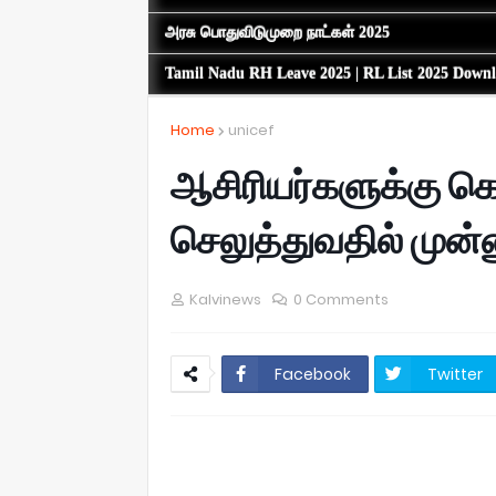
அரசு பொதுவிடுமுறை நாட்கள் 2025
Tamil Nadu RH Leave 2025 | RL List 2025 Down
Home
unicef
ஆசிரியர்களுக்கு க
செலுத்துவதில் முன்
Kalvinews
0 Comments
Facebook
Twitter