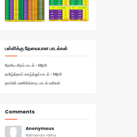
பள்ளிக்கு தேவையான பாடல்கள்
தேசிய கீதம் பாடல் - Mp3
தமிழ்த்தாய் வாழ்த்துப்பாடல் - Mp3
தாயின் மணிக்கொடி பாடல் வரிகள்
Comments
Anonymous
Rathamani ratha