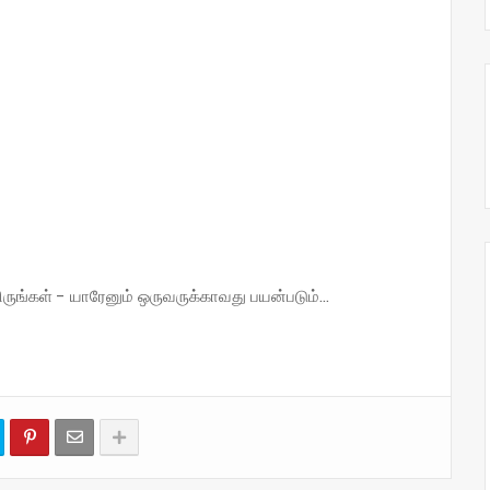
்கள் - யாரேனும் ஒருவருக்காவது பயன்படும்...