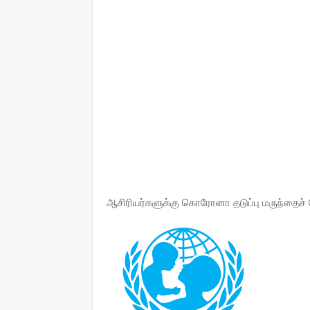
ஆசிரியர்களுக்கு கொரோனா தடுப்பு மருந்தைச் 