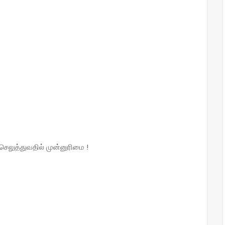
செலுத்துவதில் முன்னுரிமை !