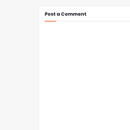
Post a Comment