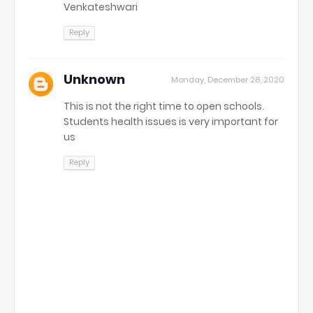
Venkateshwari
Reply
Unknown
Monday, December 28, 2020
This is not the right time to open schools.
Students health issues is very important for
us
Reply