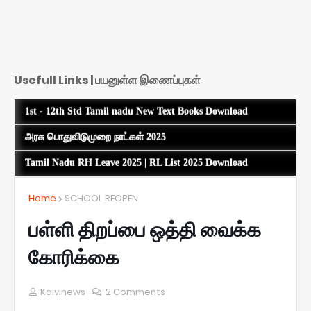
Usefull Links | பயனுள்ள இணைப்புகள்
1st - 12th Std Tamil nadu New Text Books Download
அரசு பொதுவிடுமுறை நாட்கள் 2025
Tamil Nadu RH Leave 2025 | RL List 2025 Download
Home
SCHOOL REOPEN
பள்ளி திறப்பை ஒத்தி வைக்க
கோரிக்கை
Kalvinews
2 Comments