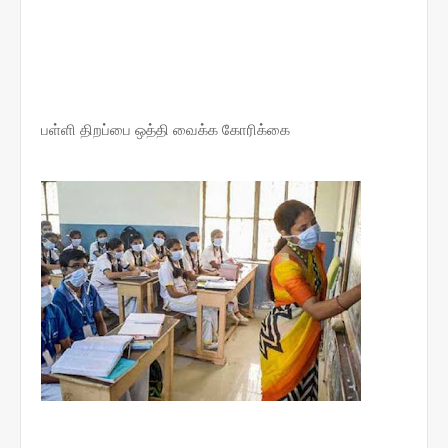
பள்ளி திறப்பை ஒத்தி வைக்க கோரிக்கை