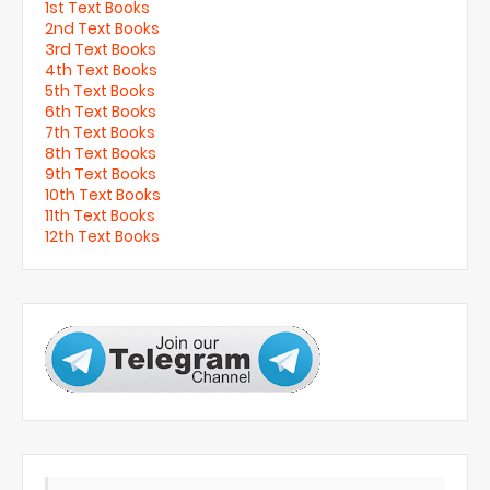
1st Text Books
2nd Text Books
3rd Text Books
4th Text Books
5th Text Books
6th Text Books
7th Text Books
8th Text Books
9th Text Books
10th Text Books
11th Text Books
12th Text Books