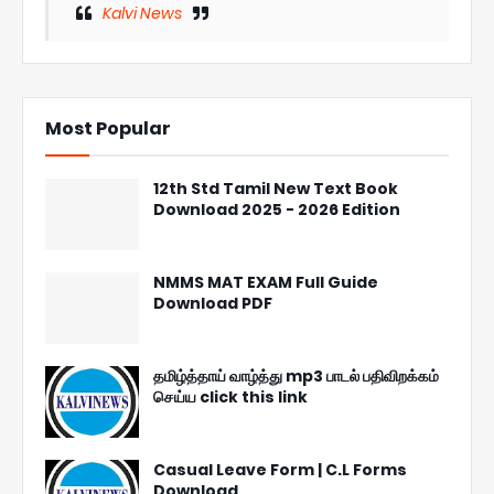
Kalvi News
Most Popular
12th Std Tamil New Text Book
Download 2025 - 2026 Edition
NMMS MAT EXAM Full Guide
Download PDF
தமிழ்த்தாய் வாழ்த்து mp3 பாடல் பதிவிறக்கம்
செய்ய click this link
Casual Leave Form | C.L Forms
Download