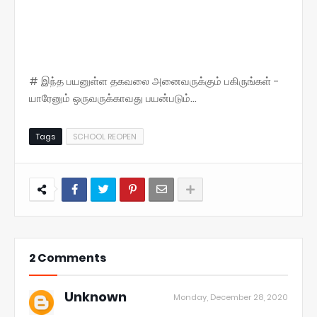
# இந்த பயனுள்ள தகவலை அனைவருக்கும் பகிருங்கள் -
யாரேனும் ஒருவருக்காவது பயன்படும்...
Tags
SCHOOL REOPEN
2 Comments
Unknown
Monday, December 28, 2020