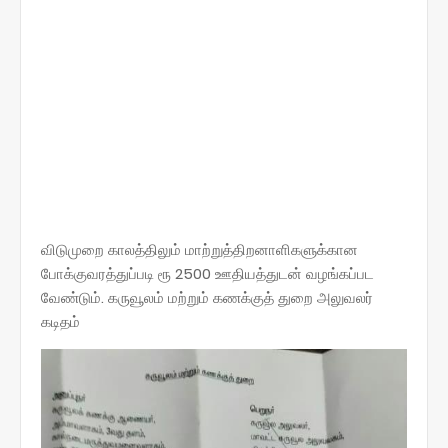
விடுமுறை காலத்திலும் மாற்றுத்திறனாளிகளுக்கான
போக்குவரத்துப்படி ரூ 2500 ஊதியத்துடன் வழங்கப்பட
வேண்டும். கருவூலம் மற்றும் கணக்குத் துறை அலுவலர்
கடிதம்