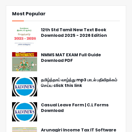
Most Popular
12th Std Tamil New Text Book
Download 2025 - 2026 Edition
NMMS MAT EXAM Full Guide
Download PDF
தமிழ்த்தாய் வாழ்த்து mp3 பாடல் பதிவிறக்கம்
செய்ய click this link
Casual Leave Form | C.L Forms
Download
Arunagiri Income Tax IT Software