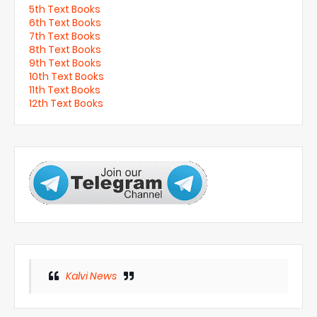
5th Text Books
6th Text Books
7th Text Books
8th Text Books
9th Text Books
10th Text Books
11th Text Books
12th Text Books
Kalvi News