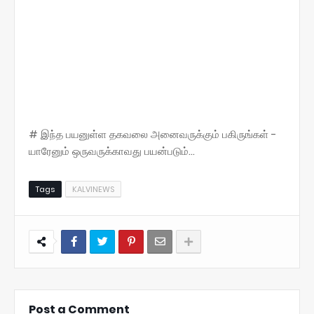
# இந்த பயனுள்ள தகவலை அனைவருக்கும் பகிருங்கள் -
யாரேனும் ஒருவருக்காவது பயன்படும்...
Tags
KALVINEWS
Post a Comment