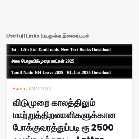
Usefull Links | பயனுள்ள இணைப்புகள்
1st - 12th Std Tamil nadu New Text Books Download
அரசு பொதுவிடுமுறை நாட்கள் 2025
Tamil Nadu RH Leave 2025 | RL List 2025 Download
Home
KALVINEWS
விடுமுறை காலத்திலும்
மாற்றுத்திறனாளிகளுக்கான
போக்குவரத்துப்படி ரூ 2500