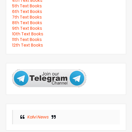
4th Text Books
5th Text Books
6th Text Books
7th Text Books
8th Text Books
9th Text Books
10th Text Books
11th Text Books
12th Text Books
Kalvi News