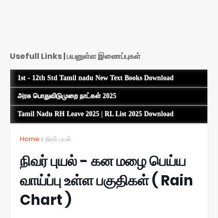
Usefull Links | பயனுள்ள இணைப்புகள்
1st - 12th Std Tamil nadu New Text Books Download
அரசு பொதுவிடுமுறை நாட்கள் 2025
Tamil Nadu RH Leave 2025 | RL List 2025 Download
Home
நிவர் புயல்
நிவர் புயல் - கன மழை பெய்ய
வாய்ப்பு உள்ள பகுதிகள் ( Rain
Chart )