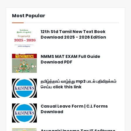
Most Popular
12th Std Tamil New Text Book
Download 2025 - 2026 Edition
NMMS MAT EXAM Full Guide
Download PDF
தமிழ்த்தாய் வாழ்த்து mp3 பாடல் பதிவிறக்கம்
செய்ய click this link
Casual Leave Form | C.L Forms
Download
Arunagiri Income Tax IT Software